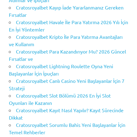
Adımlar ve İpuçları
Cratosroyalbet Kayıp İade Yararlanmanız Gereken
Fırsatlar
Cratosroyalbet Havale İle Para Yatırma 2026 Yılı İçin
En İyi Yöntemler
Cratosroyalbet Kripto İle Para Yatırma Avantajları
ve Kullanım
Cratosroyalbet Para Kazandırıyor Mu? 2026 Güncel
Fırsatlar ve
Cratosroyalbet Lightning Roulette Oyna Yeni
Başlayanlar İçin İpuçları
Cratosroyalbet Canlı Casino Yeni Başlayanlar İçin 7
Strateji
Cratosroyalbet Slot Bölümü 2026 En İyi Slot
Oyunları ile Kazanın
Cratosroyalbet Kayıt Nasıl Yapılır? Kayıt Sürecinde
Dikkat
Cratosroyalbet Sorumlu Bahis Yeni Başlayanlar İçin
Temel Rehberler