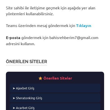
Site sahibi ile iletişime geçmek için aşağıda yer alan
yöntemleri kullanabilirsiniz.
Teams üzerinden mesaj göndermek için
Tıklayın
E-posta
göndermek için
bahisrehberim7@gmail.com
adresini kullanın.
ÖNERILEN SITELER
Önerilen Siteler
➤ Ajaxbet Giriş
➤ Sheratonking Giriş
➤ Acarbet Giriş