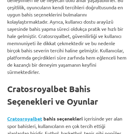
çeşitlilik, oyuncuların kendi tercihleri doğrultusunda en
uygun bahis seçeneklerini bulmalarını
kolaylaştırmaktadır. Ayrıca, kullanıcı dostu arayüzü
sayesinde bahis yapma süreci oldukça pratik ve hızlı bir
hale gelmiştir. Cratosroyalbet, güvenilirliği ve kullanıcı
memnuniyeti ile dikkat çekmektedir ve bu nedenle
birçok bahis severin tercihi haline gelmiştir. Kullanıcılar,
platformda geçirdikleri süre zarfında hem eğlenceli hem
de kazançlı bir deneyim yaşamanın keyfini
sürmektedirler.
Cratosroyalbet Bahis
Seçenekleri ve Oyunlar
Cratosroyalbet
bahis seçenekleri
içerisinde yer alan
spor bahisleri, kullanıcıların en çok tercih ettiği
alanlardan biridir. Futbol, basketbol, tenis gibi popüler