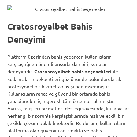
Cratosroyalbet Bahis
Deneyimi
Platform üzerinden bahis yaparken kullanıcıların
karşılaştığı en önemli unsurlardan biri, sunulan
deneyimdir.
Cratosroyalbet bahis seçenekleri
ile
kullanıcıların beklentileri göz önünde bulundurularak
profesyonel bir hizmet anlayışı benimsenmiştir.
Kullanıcıların rahat ve güvenli bir ortamda bahis
yapabilmeleri için gerekli tüm önlemler alınmıştır.
Ayrıca, müşteri hizmetleri desteği sayesinde, kullanıcılar
herhangi bir sorunla karşılaştıklarında hızlı ve etkili bir
şekilde çözüm bulabilmektedir. Bu durum, kullanıcıların
platforma olan güvenini artırmakta ve bahis