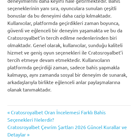
deneyimlerini daha keyifli hale getirmektedir. Bahis
seçeneklerinin yanı sıra, oyunculara sunulan çeşitli
bonuslar da bu deneyimi daha cazip kılmaktadır.
Kullanıcılar, platformda geçirdikleri zaman boyunca,
güvenli ve eğlenceli bir deneyim yaşamakta ve bu da
Cratosroyalbet’in tercih edilme nedenlerinden biri
olmaktadır. Genel olarak, kullanıcılar, sunduğu kaliteli
hizmet ve geniş oyun seçenekleri ile Cratosroyalbet’i
tercih etmeye devam etmektedir. Kullanıcıların
platformda geçirdiği zaman, sadece bahis yapmakla
kalmayıp, aynı zamanda sosyal bir deneyim de sunarak,
arkadaşlarıyla birlikte eğlenceli anlar paylaşmalarına
olanak tanımaktadır.
Bahis
Previous
Yazı
Cratosroyalbet Oran İncelemesi Farklı Bahis
Alternatifleri
Post:
Seçenekleri Nelerdir?
gezinmesi
Cratosroyalbet
Next
Cratosroyalbet Çevrim Şartları 2026 Güncel Kurallar ve
Post:
Detaylar
Spor