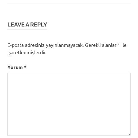
bahisleri
LEAVE A REPLY
E-posta adresiniz yayınlanmayacak.
Gerekli alanlar
*
ile
işaretlenmişlerdir
Yorum
*