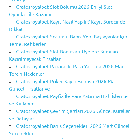
Cratosroyalbet Slot Bölümü 2026 En İyi Slot
Oyunları ile Kazanın
Cratosroyalbet Kayıt Nasıl Yapılır? Kayıt Sürecinde
Dikkat
Cratosroyalbet Sorumlu Bahis Yeni Başlayanlar İçin
Temel Rehberler
Cratosroyalbet Slot Bonusları Üyelere Sunulan
Kaçırılmayacak Fırsatlar
Cratosroyalbet Papara İle Para Yatırma 2026 Mart
Tercih Nedenleri
Cratosroyalbet Poker Kayıp Bonusu 2026 Mart
Güncel Fırsatlar ve
Cratosroyalbet Payfix İle Para Yatırma Hızlı İşlemler
ve Kullanım
Cratosroyalbet Çevrim Şartları 2026 Güncel Kurallar
ve Detaylar
Cratosroyalbet Bahis Seçenekleri 2026 Mart Güncel
Seçenekler