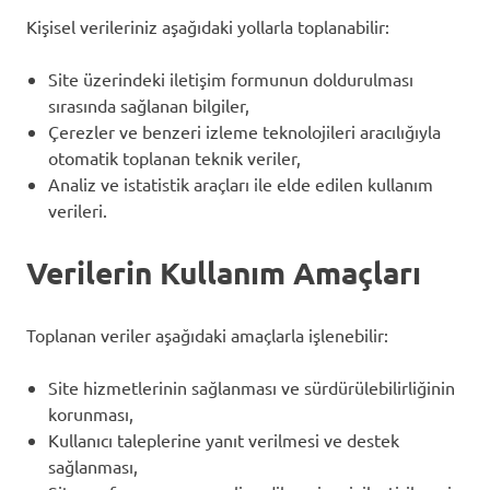
Kişisel verileriniz aşağıdaki yollarla toplanabilir:
Site üzerindeki iletişim formunun doldurulması
sırasında sağlanan bilgiler,
Çerezler ve benzeri izleme teknolojileri aracılığıyla
otomatik toplanan teknik veriler,
Analiz ve istatistik araçları ile elde edilen kullanım
verileri.
Verilerin Kullanım Amaçları
Toplanan veriler aşağıdaki amaçlarla işlenebilir:
Site hizmetlerinin sağlanması ve sürdürülebilirliğinin
korunması,
Kullanıcı taleplerine yanıt verilmesi ve destek
sağlanması,