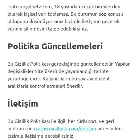
cratosroyalbetz.com, 18 yaşından küçük bireylerden
bilerek kişisel veri toplamaz. Bu durumun söz konusu
olduğunu düşünüyorsanız bizimle iletişime geçerek
verinin silinmesini talep edebilirsiniz.
Politika Güncellemeleri
Bu Gizlilik Politikası gerektiğinde güncellenebilir. Yapılan
değişiklikler Site üzerinde yayımlandığı tarihte
yürürlüğe girer. Kullanıcıların bu sayfayı düzenli
aralıklarla kontrol etmeleri önerilir.
İletişim
Bu Gizlilik Politikası ile ilgili her türlü soru ve geri
bildirim için
cratosroyalbetz.com/iletisim
adresinden
bizimle iletişime geçebilirsiniz.