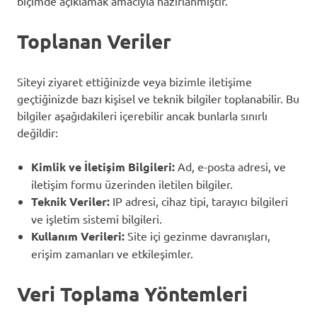
biçimde açıklamak amacıyla hazırlanmıştır.
Toplanan Veriler
Siteyi ziyaret ettiğinizde veya bizimle iletişime
geçtiğinizde bazı kişisel ve teknik bilgiler toplanabilir. Bu
bilgiler aşağıdakileri içerebilir ancak bunlarla sınırlı
değildir:
Kimlik ve İletişim Bilgileri:
Ad, e-posta adresi, ve
iletişim formu üzerinden iletilen bilgiler.
Teknik Veriler:
IP adresi, cihaz tipi, tarayıcı bilgileri
ve işletim sistemi bilgileri.
Kullanım Verileri:
Site içi gezinme davranışları,
erişim zamanları ve etkileşimler.
Veri Toplama Yöntemleri