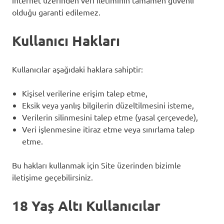
internet üzerinden veri iletiminin tamamen güvenli
olduğu garanti edilemez.
Kullanıcı Hakları
Kullanıcılar aşağıdaki haklara sahiptir:
Kişisel verilerine erişim talep etme,
Eksik veya yanlış bilgilerin düzeltilmesini isteme,
Verilerin silinmesini talep etme (yasal çerçevede),
Veri işlenmesine itiraz etme veya sınırlama talep
etme.
Bu hakları kullanmak için Site üzerinden bizimle
iletişime geçebilirsiniz.
18 Yaş Altı Kullanıcılar