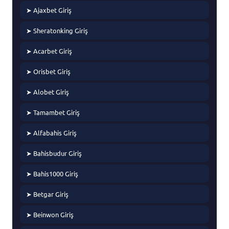
➤ Ajaxbet Giriş
➤ Sheratonking Giriş
➤ Acarbet Giriş
➤ Orisbet Giriş
➤ Alobet Giriş
➤ Tamambet Giriş
➤ Alfabahis Giriş
➤ Bahisbudur Giriş
➤ Bahis1000 Giriş
➤ Betgar Giriş
➤ Beinwon Giriş