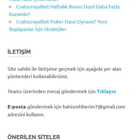
Cratosroyalbet Haftalık Bonus Nasıl Daha Fazla
Kazanılır?
Cratosroyalbet Poker Nasıl Oynanır? Yeni
Başlayanlar İçin Stratejiler
İLETIŞIM
Site sahibi ile iletişime geçmek için aşağıda yer alan
yöntemleri kullanabilirsiniz.
Teams üzerinden mesaj göndermek için
Tıklayın
E-posta
göndermek için
bahisrehberim7@gmail.com
adresini kullanın.
ÖNERILEN SITELER