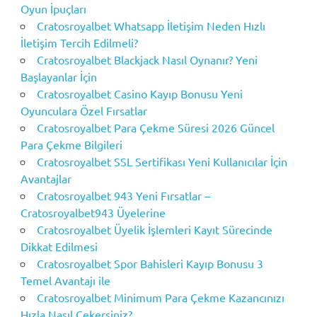
Oyun İpuçları
Cratosroyalbet Whatsapp İletişim Neden Hızlı
İletişim Tercih Edilmeli?
Cratosroyalbet Blackjack Nasıl Oynanır? Yeni
Başlayanlar İçin
Cratosroyalbet Casino Kayıp Bonusu Yeni
Oyunculara Özel Fırsatlar
Cratosroyalbet Para Çekme Süresi 2026 Güncel
Para Çekme Bilgileri
Cratosroyalbet SSL Sertifikası Yeni Kullanıcılar İçin
Avantajlar
Cratosroyalbet 943 Yeni Fırsatlar –
Cratosroyalbet943 Üyelerine
Cratosroyalbet Üyelik İşlemleri Kayıt Sürecinde
Dikkat Edilmesi
Cratosroyalbet Spor Bahisleri Kayıp Bonusu 3
Temel Avantajı ile
Cratosroyalbet Minimum Para Çekme Kazancınızı
Hızla Nasıl Çekersiniz?