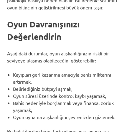
psikolojik baskıya neden olabilir. Bu nedenle sorumlu
oyun bilincinin geliştirilmesi büyük önem taşır.
Oyun Davranışınızı
Değerlendirin
Aşağıdaki durumlar, oyun alışkanlığınızın riskli bir
seviyeye ulaşmış olabileceğini gösterebilir:
Kayıpları geri kazanma amacıyla bahis miktarını
artırmak,
Belirlediğiniz bütçeyi aşmak,
Oyun süresi üzerinde kontrol kaybı yaşamak,
Bahis nedeniyle borçlanmak veya finansal zorluk
yaşamak,
Oyun oynama alışkanlığını çevrenizden gizlemek.
Bu belirtilerden birini fark ediyorsanız, oyuna ara