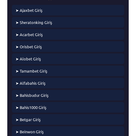
➤ Ajaxbet Giriş
➤ Sheratonking Giriş
➤ Acarbet Giriş
➤ Orisbet Giriş
➤ Alobet Giriş
➤ Tamambet Giriş
➤ Alfabahis Giriş
➤ Bahisbudur Giriş
➤ Bahis1000 Giriş
➤ Betgar Giriş
➤ Beinwon Giriş