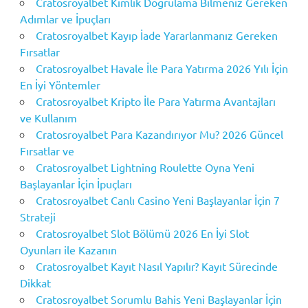
Cratosroyalbet Kimlik Doğrulama Bilmeniz Gereken
Adımlar ve İpuçları
Cratosroyalbet Kayıp İade Yararlanmanız Gereken
Fırsatlar
Cratosroyalbet Havale İle Para Yatırma 2026 Yılı İçin
En İyi Yöntemler
Cratosroyalbet Kripto İle Para Yatırma Avantajları
ve Kullanım
Cratosroyalbet Para Kazandırıyor Mu? 2026 Güncel
Fırsatlar ve
Cratosroyalbet Lightning Roulette Oyna Yeni
Başlayanlar İçin İpuçları
Cratosroyalbet Canlı Casino Yeni Başlayanlar İçin 7
Strateji
Cratosroyalbet Slot Bölümü 2026 En İyi Slot
Oyunları ile Kazanın
Cratosroyalbet Kayıt Nasıl Yapılır? Kayıt Sürecinde
Dikkat
Cratosroyalbet Sorumlu Bahis Yeni Başlayanlar İçin