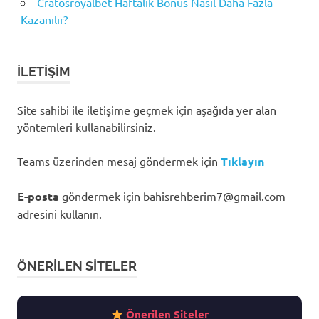
Cratosroyalbet Haftalık Bonus Nasıl Daha Fazla
Kazanılır?
İLETIŞIM
Site sahibi ile iletişime geçmek için aşağıda yer alan
yöntemleri kullanabilirsiniz.
Teams üzerinden mesaj göndermek için
Tıklayın
E-posta
göndermek için
bahisrehberim7@gmail.com
adresini kullanın.
ÖNERILEN SITELER
Önerilen Siteler