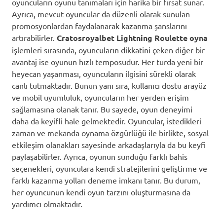
oyuncuların oyunu tanımaları için harika bir fırsat sunar.
Ayrıca, mevcut oyuncular da düzenli olarak sunulan
promosyonlardan faydalanarak kazanma şanslarını
artırabilirler.
Cratosroyalbet Lightning Roulette oyna
işlemleri sırasında, oyuncuların dikkatini çeken diğer bir
avantaj ise oyunun hızlı temposudur. Her turda yeni bir
heyecan yaşanması, oyuncuların ilgisini sürekli olarak
canlı tutmaktadır. Bunun yanı sıra, kullanıcı dostu arayüz
ve mobil uyumluluk, oyuncuların her yerden erişim
sağlamasına olanak tanır. Bu sayede, oyun deneyimi
daha da keyifli hale gelmektedir. Oyuncular, istedikleri
zaman ve mekanda oynama özgürlüğü ile birlikte, sosyal
etkileşim olanakları sayesinde arkadaşlarıyla da bu keyfi
paylaşabilirler. Ayrıca, oyunun sunduğu farklı bahis
seçenekleri, oyunculara kendi stratejilerini geliştirme ve
farklı kazanma yolları deneme imkanı tanır. Bu durum,
her oyuncunun kendi oyun tarzını oluşturmasına da
yardımcı olmaktadır.