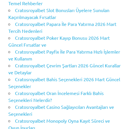
Temel Rehberler
Cratosroyalbet Slot Bonusları Üyelere Sunulan
Kaçırılmayacak Fırsatlar
Cratosroyalbet Papara İle Para Yatırma 2026 Mart
Tercih Nedenleri
Cratosroyalbet Poker Kayıp Bonusu 2026 Mart
Güncel Fırsatlar ve
Cratosroyalbet Payfix İle Para Yatırma Hızlı İşlemler
ve Kullanım
Cratosroyalbet Çevrim Şartları 2026 Güncel Kurallar
ve Detaylar
Cratosroyalbet Bahis Seçenekleri 2026 Mart Güncel
Seçenekler
Cratosroyalbet Oran İncelemesi Farklı Bahis
Seçenekleri Nelerdir?
Cratosroyalbet Casino Sağlayıcıları Avantajları ve
Seçenekleri
Cratosroyalbet Monopoly Oyna Kayıt Süreci ve
Oyun İpuçları