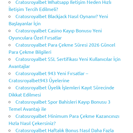
Cratosroyalbet Whatsapp İletişim Neden Hızlı
İletişim Tercih Edilmeli?
Cratosroyalbet Blackjack Nasıl Oynanır? Yeni
Başlayanlar İçin
Cratosroyalbet Casino Kayıp Bonusu Yeni
Oyunculara Özel Fırsatlar
Cratosroyalbet Para Çekme Süresi 2026 Güncel
Para Çekme Bilgileri
Cratosroyalbet SSL Sertifikası Yeni Kullanıcılar İçin
Avantajlar
Cratosroyalbet 943 Yeni Fırsatlar –
Cratosroyalbet943 Üyelerine
Cratosroyalbet Üyelik İşlemleri Kayıt Sürecinde
Dikkat Edilmesi
Cratosroyalbet Spor Bahisleri Kayıp Bonusu 3
Temel Avantajı ile
Cratosroyalbet Minimum Para Çekme Kazancınızı
Hızla Nasıl Çekersiniz?
Cratosroyalbet Haftalık Bonus Nasıl Daha Fazla