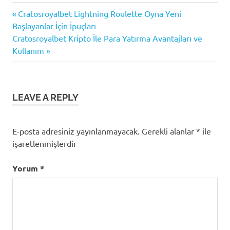
Bahis
Previous
Yazı
Cratosroyalbet Lightning Roulette Oyna Yeni
Kazançları
Post:
Başlayanlar İçin İpuçları
gezinmesi
Çevrimiçi
Next
Cratosroyalbet Kripto İle Para Yatırma Avantajları ve
Bahis
Post:
Kullanım
Cratosroyalbet
İnceleme
LEAVE A REPLY
E-posta adresiniz yayınlanmayacak.
Gerekli alanlar
*
ile
işaretlenmişlerdir
Yorum
*