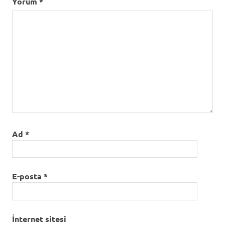
Yorum
*
Ad
*
E-posta
*
İnternet sitesi