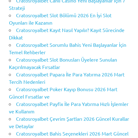
Cratosroyalbet Canlı Casino Yeni Başlayanlar İçin 7
Strateji
Cratosroyalbet Slot Bölümü 2026 En İyi Slot
Oyunları ile Kazanın
Cratosroyalbet Kayıt Nasıl Yapılır? Kayıt Sürecinde
Dikkat
Cratosroyalbet Sorumlu Bahis Yeni Başlayanlar İçin
Temel Rehberler
Cratosroyalbet Slot Bonusları Üyelere Sunulan
Kaçırılmayacak Fırsatlar
Cratosroyalbet Papara İle Para Yatırma 2026 Mart
Tercih Nedenleri
Cratosroyalbet Poker Kayıp Bonusu 2026 Mart
Güncel Fırsatlar ve
Cratosroyalbet Payfix İle Para Yatırma Hızlı İşlemler
ve Kullanım
Cratosroyalbet Çevrim Şartları 2026 Güncel Kurallar
ve Detaylar
Cratosroyalbet Bahis Seçenekleri 2026 Mart Güncel