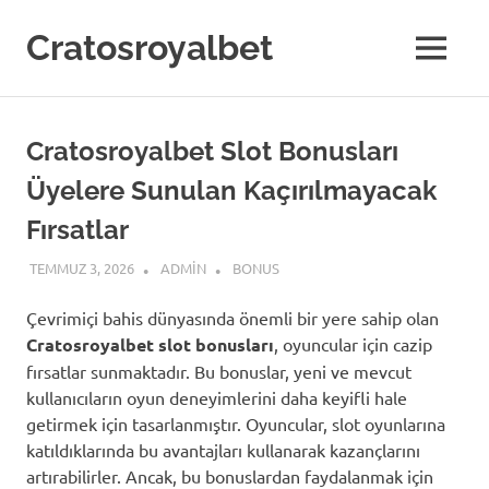
Skip
to
Cratosroyalbet
MENU
content
Cratosroyalbet Slot Bonusları
Üyelere Sunulan Kaçırılmayacak
Fırsatlar
TEMMUZ 3, 2026
ADMIN
BONUS
Çevrimiçi bahis dünyasında önemli bir yere sahip olan
Cratosroyalbet slot bonusları
, oyuncular için cazip
fırsatlar sunmaktadır. Bu bonuslar, yeni ve mevcut
kullanıcıların oyun deneyimlerini daha keyifli hale
getirmek için tasarlanmıştır. Oyuncular, slot oyunlarına
katıldıklarında bu avantajları kullanarak kazançlarını
artırabilirler. Ancak, bu bonuslardan faydalanmak için