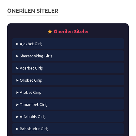
ÖNERILEN SITELER
Önerilen Siteler
➤ Ajaxbet Giriş
➤ Sheratonking Giriş
➤ Acarbet Giriş
➤ Orisbet Giriş
➤ Alobet Giriş
➤ Tamambet Giriş
➤ Alfabahis Giriş
➤ Bahisbudur Giriş