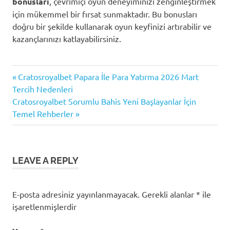
bonusları
, çevrimiçi oyun deneyiminizi zenginleştirmek
için mükemmel bir fırsat sunmaktadır. Bu bonusları
doğru bir şekilde kullanarak oyun keyfinizi artırabilir ve
kazançlarınızı katlayabilirsiniz.
Çevrimiçi
Previous
Yazı
Cratosroyalbet Papara İle Para Yatırma 2026 Mart
Bahis
Post:
Tercih Nedenleri
Avantajları
gezinmesi
Next
Cratosroyalbet Sorumlu Bahis Yeni Başlayanlar İçin
Cratosroyalbet
Post:
Temel Rehberler
Bonusları
Slot
oyunları
fırsatları
LEAVE A REPLY
E-posta adresiniz yayınlanmayacak.
Gerekli alanlar
*
ile
işaretlenmişlerdir