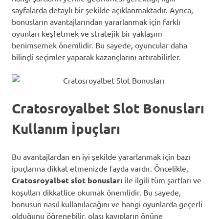
sayfalarda detaylı bir şekilde açıklanmaktadır. Ayrıca,
bonusların avantajlarından yararlanmak için farklı
oyunları keşfetmek ve stratejik bir yaklaşım
benimsemek önemlidir. Bu sayede, oyuncular daha
bilinçli seçimler yaparak kazançlarını artırabilirler.
Cratosroyalbet Slot Bonusları
Kullanım İpuçları
Bu avantajlardan en iyi şekilde yararlanmak için bazı
ipuçlarına dikkat etmenizde fayda vardır. Öncelikle,
Cratosroyalbet slot bonusları
ile ilgili tüm şartları ve
koşulları dikkatlice okumak önemlidir. Bu sayede,
bonusun nasıl kullanılacağını ve hangi oyunlarda geçerli
olduğunu öğrenebilir, olası kayıpların önüne