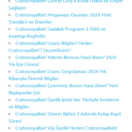
Cratosroyalbet Güncel Giriş 6 Kritik Nokta ile Erişim
Sağlayın
Cratosroyalbet Megaways Oyunları 2026 Mart
Trendleri ve Öneriler
Cratosroyalbet Sadakat Programı 3 Ödül ve
Avantajı Keşfedin
Cratosroyalbet Lisans Bilgileri Neden
Cratosroyalbet’i Seçmelisiniz?
Cratosroyalbet Yatırım Bonusu Nasıl Alınır? 2026
Yılı İçin Güncel
Cratosroyalbet Lisans Sorgulaması 2026 Yılı
İtibarıyla Önemli Bilgiler
Cratosroyalbet Çevrimsiz Bonus Nasıl Alınır? Yeni
Başlayanlar İçin
Cratosroyalbet Üyelik İptali Her Yönüyle İnceleme
ve Bilgiler
Cratosroyalbet Sistem Bahisi 3 Adımda Kolay Kayıt
Süreci
Cratosroyalbet Vip Üyelik Neden Cratosroyalbeti