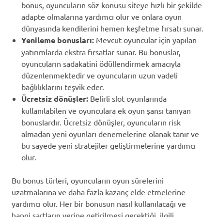
bonus, oyuncuların söz konusu siteye hızlı bir şekilde
adapte olmalarına yardımcı olur ve onlara oyun
dünyasında kendilerini hemen keşfetme fırsatı sunar.
Yenileme bonusları:
Mevcut oyuncular için yapılan
yatırımlarda ekstra fırsatlar sunar. Bu bonuslar,
oyuncuların sadakatini ödüllendirmek amacıyla
düzenlenmektedir ve oyuncuların uzun vadeli
bağlılıklarını teşvik eder.
Ücretsiz dönüşler:
Belirli slot oyunlarında
kullanılabilen ve oyunculara ek oyun şansı tanıyan
bonuslardır. Ücretsiz dönüşler, oyuncuların risk
almadan yeni oyunları denemelerine olanak tanır ve
bu sayede yeni stratejiler geliştirmelerine yardımcı
olur.
Bu bonus türleri, oyuncuların oyun sürelerini
uzatmalarına ve daha fazla kazanç elde etmelerine
yardımcı olur. Her bir bonusun nasıl kullanılacağı ve
hangi şartların yerine getirilmesi gerektiği, ilgili