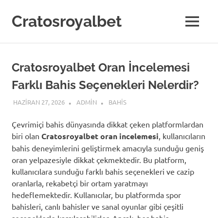
Skip
to
Cratosroyalbet
MENU
content
Cratosroyalbet Oran İncelemesi
Farklı Bahis Seçenekleri Nelerdir?
HAZIRAN 27, 2026
ADMIN
BAHIS
Çevrimiçi bahis dünyasında dikkat çeken platformlardan
biri olan
Cratosroyalbet oran incelemesi
, kullanıcıların
bahis deneyimlerini geliştirmek amacıyla sunduğu geniş
oran yelpazesiyle dikkat çekmektedir. Bu platform,
kullanıcılara sunduğu farklı bahis seçenekleri ve cazip
oranlarla, rekabetçi bir ortam yaratmayı
hedeflemektedir. Kullanıcılar, bu platformda spor
bahisleri, canlı bahisler ve sanal oyunlar gibi çeşitli
seçeneklerle karşılaşabilirler. Ancak, her bahis