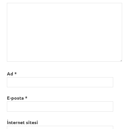
Ad
*
E-posta
*
İnternet sitesi