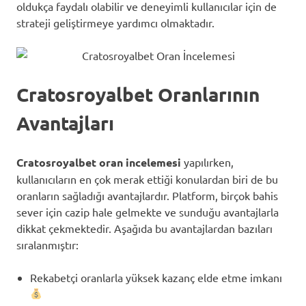
oldukça faydalı olabilir ve deneyimli kullanıcılar için de
strateji geliştirmeye yardımcı olmaktadır.
Cratosroyalbet Oranlarının
Avantajları
Cratosroyalbet oran incelemesi
yapılırken,
kullanıcıların en çok merak ettiği konulardan biri de bu
oranların sağladığı avantajlardır. Platform, birçok bahis
sever için cazip hale gelmekte ve sunduğu avantajlarla
dikkat çekmektedir. Aşağıda bu avantajlardan bazıları
sıralanmıştır:
Rekabetçi oranlarla yüksek kazanç elde etme imkanı