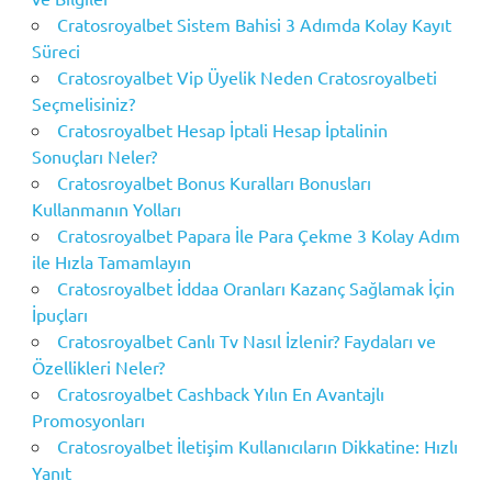
Cratosroyalbet Sistem Bahisi 3 Adımda Kolay Kayıt
Süreci
Cratosroyalbet Vip Üyelik Neden Cratosroyalbeti
Seçmelisiniz?
Cratosroyalbet Hesap İptali Hesap İptalinin
Sonuçları Neler?
Cratosroyalbet Bonus Kuralları Bonusları
Kullanmanın Yolları
Cratosroyalbet Papara İle Para Çekme 3 Kolay Adım
ile Hızla Tamamlayın
Cratosroyalbet İddaa Oranları Kazanç Sağlamak İçin
İpuçları
Cratosroyalbet Canlı Tv Nasıl İzlenir? Faydaları ve
Özellikleri Neler?
Cratosroyalbet Cashback Yılın En Avantajlı
Promosyonları
Cratosroyalbet İletişim Kullanıcıların Dikkatine: Hızlı
Yanıt