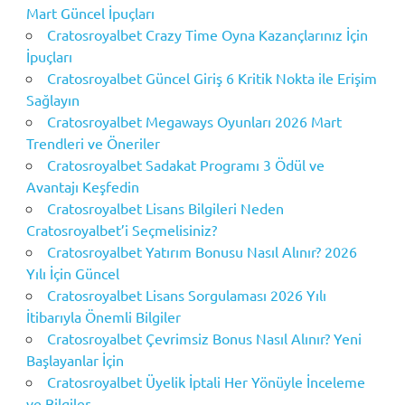
Mart Güncel İpuçları
Cratosroyalbet Crazy Time Oyna Kazançlarınız İçin
İpuçları
Cratosroyalbet Güncel Giriş 6 Kritik Nokta ile Erişim
Sağlayın
Cratosroyalbet Megaways Oyunları 2026 Mart
Trendleri ve Öneriler
Cratosroyalbet Sadakat Programı 3 Ödül ve
Avantajı Keşfedin
Cratosroyalbet Lisans Bilgileri Neden
Cratosroyalbet’i Seçmelisiniz?
Cratosroyalbet Yatırım Bonusu Nasıl Alınır? 2026
Yılı İçin Güncel
Cratosroyalbet Lisans Sorgulaması 2026 Yılı
İtibarıyla Önemli Bilgiler
Cratosroyalbet Çevrimsiz Bonus Nasıl Alınır? Yeni
Başlayanlar İçin
Cratosroyalbet Üyelik İptali Her Yönüyle İnceleme
ve Bilgiler