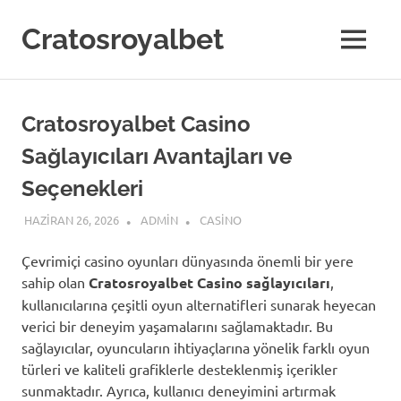
Skip
to
Cratosroyalbet
MENU
content
Cratosroyalbet Casino
Sağlayıcıları Avantajları ve
Seçenekleri
HAZIRAN 26, 2026
ADMIN
CASINO
Çevrimiçi casino oyunları dünyasında önemli bir yere
sahip olan
Cratosroyalbet Casino sağlayıcıları
,
kullanıcılarına çeşitli oyun alternatifleri sunarak heyecan
verici bir deneyim yaşamalarını sağlamaktadır. Bu
sağlayıcılar, oyuncuların ihtiyaçlarına yönelik farklı oyun
türleri ve kaliteli grafiklerle desteklenmiş içerikler
sunmaktadır. Ayrıca, kullanıcı deneyimini artırmak