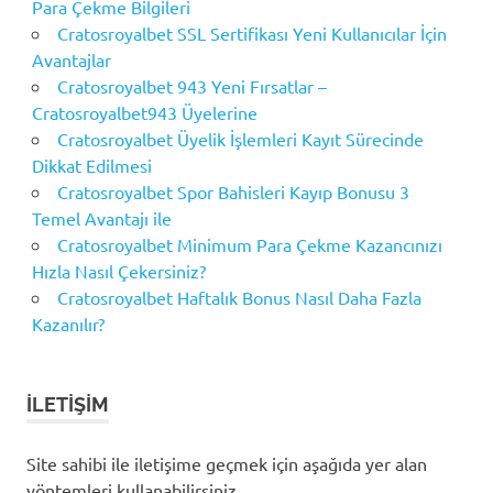
Para Çekme Bilgileri
Cratosroyalbet SSL Sertifikası Yeni Kullanıcılar İçin
Avantajlar
Cratosroyalbet 943 Yeni Fırsatlar –
Cratosroyalbet943 Üyelerine
Cratosroyalbet Üyelik İşlemleri Kayıt Sürecinde
Dikkat Edilmesi
Cratosroyalbet Spor Bahisleri Kayıp Bonusu 3
Temel Avantajı ile
Cratosroyalbet Minimum Para Çekme Kazancınızı
Hızla Nasıl Çekersiniz?
Cratosroyalbet Haftalık Bonus Nasıl Daha Fazla
Kazanılır?
İLETIŞIM
Site sahibi ile iletişime geçmek için aşağıda yer alan
yöntemleri kullanabilirsiniz.