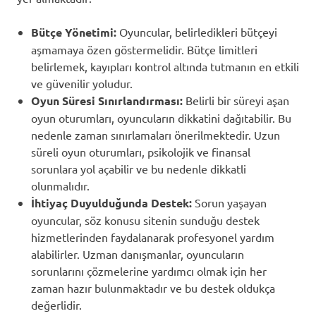
Bütçe Yönetimi:
Oyuncular, belirledikleri bütçeyi
aşmamaya özen göstermelidir. Bütçe limitleri
belirlemek, kayıpları kontrol altında tutmanın en etkili
ve güvenilir yoludur.
Oyun Süresi Sınırlandırması:
Belirli bir süreyi aşan
oyun oturumları, oyuncuların dikkatini dağıtabilir. Bu
nedenle zaman sınırlamaları önerilmektedir. Uzun
süreli oyun oturumları, psikolojik ve finansal
sorunlara yol açabilir ve bu nedenle dikkatli
olunmalıdır.
İhtiyaç Duyulduğunda Destek:
Sorun yaşayan
oyuncular, söz konusu sitenin sunduğu destek
hizmetlerinden faydalanarak profesyonel yardım
alabilirler. Uzman danışmanlar, oyuncuların
sorunlarını çözmelerine yardımcı olmak için her
zaman hazır bulunmaktadır ve bu destek oldukça
değerlidir.