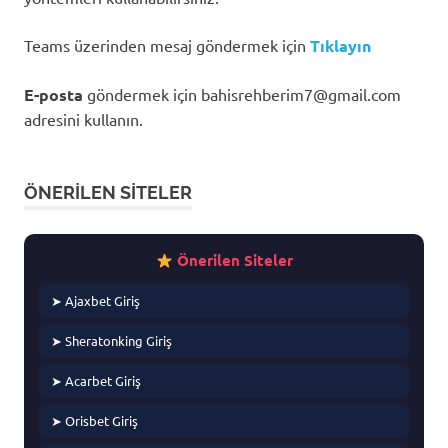
Teams üzerinden mesaj göndermek için
Tıklayın
E-posta
göndermek için
bahisrehberim7@gmail.com
adresini kullanın.
ÖNERILEN SITELER
Önerilen Siteler
➤ Ajaxbet Giriş
➤ Sheratonking Giriş
➤ Acarbet Giriş
➤ Orisbet Giriş