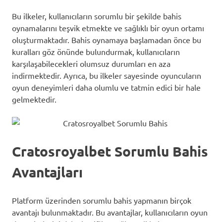
Bu ilkeler, kullanıcıların sorumlu bir şekilde bahis
oynamalarını teşvik etmekte ve sağlıklı bir oyun ortamı
oluşturmaktadır. Bahis oynamaya başlamadan önce bu
kuralları göz önünde bulundurmak, kullanıcıların
karşılaşabilecekleri olumsuz durumları en aza
indirmektedir. Ayrıca, bu ilkeler sayesinde oyuncuların
oyun deneyimleri daha olumlu ve tatmin edici bir hale
gelmektedir.
Cratosroyalbet Sorumlu Bahis
Avantajları
Platform üzerinden sorumlu bahis yapmanın birçok
avantajı bulunmaktadır. Bu avantajlar, kullanıcıların oyun