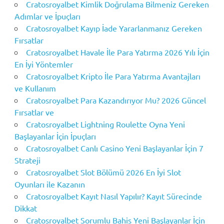
Cratosroyalbet Kimlik Doğrulama Bilmeniz Gereken
Adımlar ve İpuçları
Cratosroyalbet Kayıp İade Yararlanmanız Gereken
Fırsatlar
Cratosroyalbet Havale İle Para Yatırma 2026 Yılı İçin
En İyi Yöntemler
Cratosroyalbet Kripto İle Para Yatırma Avantajları
ve Kullanım
Cratosroyalbet Para Kazandırıyor Mu? 2026 Güncel
Fırsatlar ve
Cratosroyalbet Lightning Roulette Oyna Yeni
Başlayanlar İçin İpuçları
Cratosroyalbet Canlı Casino Yeni Başlayanlar İçin 7
Strateji
Cratosroyalbet Slot Bölümü 2026 En İyi Slot
Oyunları ile Kazanın
Cratosroyalbet Kayıt Nasıl Yapılır? Kayıt Sürecinde
Dikkat
Cratosroyalbet Sorumlu Bahis Yeni Başlayanlar İçin