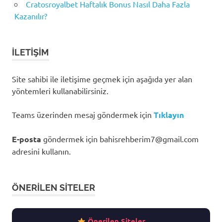
Cratosroyalbet Haftalık Bonus Nasıl Daha Fazla
Kazanılır?
İLETIŞIM
Site sahibi ile iletişime geçmek için aşağıda yer alan
yöntemleri kullanabilirsiniz.
Teams üzerinden mesaj göndermek için
Tıklayın
E-posta
göndermek için
bahisrehberim7@gmail.com
adresini kullanın.
ÖNERILEN SITELER
Önerilen Siteler