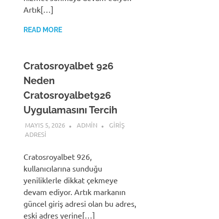
Artık[…]
READ MORE
Cratosroyalbet 926
Neden
Cratosroyalbet926
Uygulamasını Tercih
MAYIS 5, 2026
ADMIN
GIRIŞ
ADRESI
Cratosroyalbet 926,
kullanıcılarına sunduğu
yeniliklerle dikkat çekmeye
devam ediyor. Artık markanın
güncel giriş adresi olan bu adres,
eski adres yerine[…]