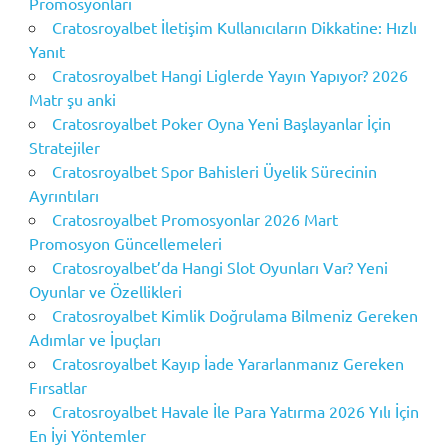
Promosyonları
Cratosroyalbet İletişim Kullanıcıların Dikkatine: Hızlı
Yanıt
Cratosroyalbet Hangi Liglerde Yayın Yapıyor? 2026
Matr şu anki
Cratosroyalbet Poker Oyna Yeni Başlayanlar İçin
Stratejiler
Cratosroyalbet Spor Bahisleri Üyelik Sürecinin
Ayrıntıları
Cratosroyalbet Promosyonlar 2026 Mart
Promosyon Güncellemeleri
Cratosroyalbet’da Hangi Slot Oyunları Var? Yeni
Oyunlar ve Özellikleri
Cratosroyalbet Kimlik Doğrulama Bilmeniz Gereken
Adımlar ve İpuçları
Cratosroyalbet Kayıp İade Yararlanmanız Gereken
Fırsatlar
Cratosroyalbet Havale İle Para Yatırma 2026 Yılı İçin
En İyi Yöntemler