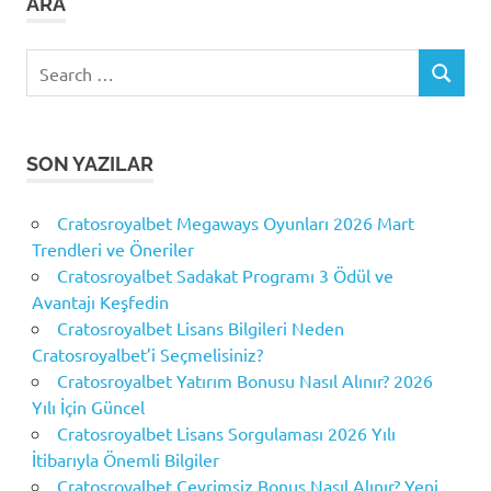
ARA
Search
SEARCH
for:
SON YAZILAR
Cratosroyalbet Megaways Oyunları 2026 Mart
Trendleri ve Öneriler
Cratosroyalbet Sadakat Programı 3 Ödül ve
Avantajı Keşfedin
Cratosroyalbet Lisans Bilgileri Neden
Cratosroyalbet’i Seçmelisiniz?
Cratosroyalbet Yatırım Bonusu Nasıl Alınır? 2026
Yılı İçin Güncel
Cratosroyalbet Lisans Sorgulaması 2026 Yılı
İtibarıyla Önemli Bilgiler
Cratosroyalbet Çevrimsiz Bonus Nasıl Alınır? Yeni