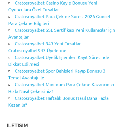
Cratosroyalbet Casino Kayıp Bonusu Yeni
Oyunculara Özel Fırsatlar
Cratosroyalbet Para Çekme Süresi 2026 Güncel
Para Çekme Bilgileri
Cratosroyalbet SSL Sertifikası Yeni Kullanıcılar İçin
Avantajlar
Cratosroyalbet 943 Yeni Fırsatlar –
Cratosroyalbet943 Üyelerine
Cratosroyalbet Üyelik İşlemleri Kayıt Sürecinde
Dikkat Edilmesi
Cratosroyalbet Spor Bahisleri Kayıp Bonusu 3
Temel Avantajı ile
Cratosroyalbet Minimum Para Çekme Kazancınızı
Hızla Nasıl Çekersiniz?
Cratosroyalbet Haftalık Bonus Nasıl Daha Fazla
Kazanılır?
İLETIŞIM