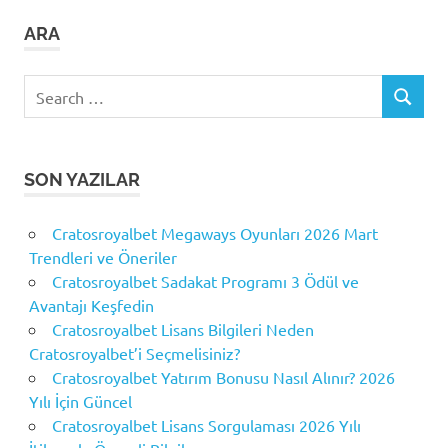
ARA
Search
SEARCH
for:
SON YAZILAR
Cratosroyalbet Megaways Oyunları 2026 Mart
Trendleri ve Öneriler
Cratosroyalbet Sadakat Programı 3 Ödül ve
Avantajı Keşfedin
Cratosroyalbet Lisans Bilgileri Neden
Cratosroyalbet’i Seçmelisiniz?
Cratosroyalbet Yatırım Bonusu Nasıl Alınır? 2026
Yılı İçin Güncel
Cratosroyalbet Lisans Sorgulaması 2026 Yılı