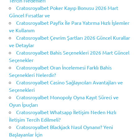
Tercih Nedenleri
Cratosroyalbet Poker Kayıp Bonusu 2026 Mart
Güncel Fırsatlar ve
Cratosroyalbet Payfix İle Para Yatırma Hızlı İşlemler
ve Kullanım
Cratosroyalbet Çevrim Şartları 2026 Güncel Kurallar
ve Detaylar
Cratosroyalbet Bahis Seçenekleri 2026 Mart Güncel
Seçenekler
Cratosroyalbet Oran İncelemesi Farklı Bahis
Seçenekleri Nelerdir?
Cratosroyalbet Casino Sağlayıcıları Avantajları ve
Seçenekleri
Cratosroyalbet Monopoly Oyna Kayıt Süreci ve
Oyun İpuçları
Cratosroyalbet Whatsapp İletişim Neden Hızlı
İletişim Tercih Edilmeli?
Cratosroyalbet Blackjack Nasıl Oynanır? Yeni
Başlayanlar İçin