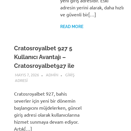
yeni giriş adresidir. Eski
adresin yerini alarak, daha hızlı
ve güvenli bir[…]
READ MORE
Cratosroyalbet 927 5
Kullanıcı Avantajı –
Cratosroyalbet927 ile
MAYIS 7, 2026
ADMIN
GIRIŞ
ADRESI
Cratosroyalbet 927, bahis
severler için yeni bir dönemin
başlangıcını müjdelerken, güncel
giriş adresi olarak kullanıcılarına
hizmet sunmaya devam ediyor.
Artık[…]