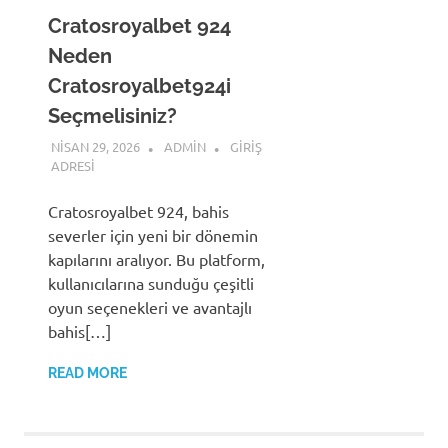
Cratosroyalbet 924
Neden
Cratosroyalbet924i
Seçmelisiniz?
NISAN 29, 2026
ADMIN
GIRIŞ
ADRESI
Cratosroyalbet 924, bahis
severler için yeni bir dönemin
kapılarını aralıyor. Bu platform,
kullanıcılarına sunduğu çeşitli
oyun seçenekleri ve avantajlı
bahis[…]
READ MORE