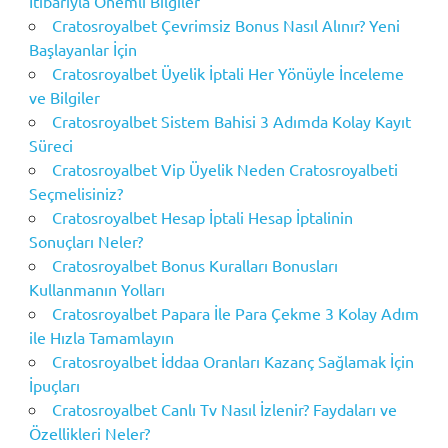
İtibarıyla Önemli Bilgiler
Cratosroyalbet Çevrimsiz Bonus Nasıl Alınır? Yeni
Başlayanlar İçin
Cratosroyalbet Üyelik İptali Her Yönüyle İnceleme
ve Bilgiler
Cratosroyalbet Sistem Bahisi 3 Adımda Kolay Kayıt
Süreci
Cratosroyalbet Vip Üyelik Neden Cratosroyalbeti
Seçmelisiniz?
Cratosroyalbet Hesap İptali Hesap İptalinin
Sonuçları Neler?
Cratosroyalbet Bonus Kuralları Bonusları
Kullanmanın Yolları
Cratosroyalbet Papara İle Para Çekme 3 Kolay Adım
ile Hızla Tamamlayın
Cratosroyalbet İddaa Oranları Kazanç Sağlamak İçin
İpuçları
Cratosroyalbet Canlı Tv Nasıl İzlenir? Faydaları ve
Özellikleri Neler?