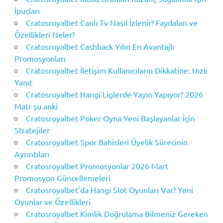
İpuçları
Cratosroyalbet Canlı Tv Nasıl İzlenir? Faydaları ve
Özellikleri Neler?
Cratosroyalbet Cashback Yılın En Avantajlı
Promosyonları
Cratosroyalbet İletişim Kullanıcıların Dikkatine: Hızlı
Yanıt
Cratosroyalbet Hangi Liglerde Yayın Yapıyor? 2026
Matr şu anki
Cratosroyalbet Poker Oyna Yeni Başlayanlar İçin
Stratejiler
Cratosroyalbet Spor Bahisleri Üyelik Sürecinin
Ayrıntıları
Cratosroyalbet Promosyonlar 2026 Mart
Promosyon Güncellemeleri
Cratosroyalbet’da Hangi Slot Oyunları Var? Yeni
Oyunlar ve Özellikleri
Cratosroyalbet Kimlik Doğrulama Bilmeniz Gereken