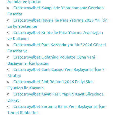
Adımlar ve İpuçları
Cratosroyalbet Kayıp İade Yararlanmanız Gereken
Fırsatlar
Cratosroyalbet Havale İle Para Yatırma 2026 Yılı İçin
En İyi Yöntemler
Cratosroyalbet Kripto İle Para Yatırma Avantajları
ve Kullanım
Cratosroyalbet Para Kazandırıyor Mu? 2026 Güncel
Fırsatlar ve
Cratosroyalbet Lightning Roulette Oyna Yeni
Başlayanlar İçin İpuçları
Cratosroyalbet Canlı Casino Yeni Başlayanlar İçin 7
Strateji
Cratosroyalbet Slot Bölümü 2026 En İyi Slot
Oyunları ile Kazanın
Cratosroyalbet Kayıt Nasıl Yapılır? Kayıt Sürecinde
Dikkat
Cratosroyalbet Sorumlu Bahis Yeni Başlayanlar İçin
Temel Rehberler