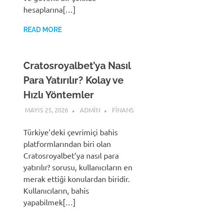
hesaplarına[…]
READ MORE
Cratosroyalbet’ya Nasıl
Para Yatırılır? Kolay ve
Hızlı Yöntemler
MAYIS 25, 2026
ADMIN
FINANS
Türkiye’deki çevrimiçi bahis
platformlarından biri olan
Cratosroyalbet’ya nasıl para
yatırılır? sorusu, kullanıcıların en
merak ettiği konulardan biridir.
Kullanıcıların, bahis
yapabilmek[…]