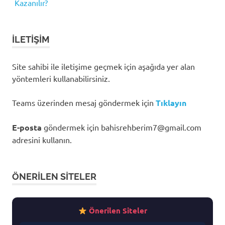
Kazanılır?
İLETIŞIM
Site sahibi ile iletişime geçmek için aşağıda yer alan
yöntemleri kullanabilirsiniz.
Teams üzerinden mesaj göndermek için
Tıklayın
E-posta
göndermek için
bahisrehberim7@gmail.com
adresini kullanın.
ÖNERILEN SITELER
Önerilen Siteler