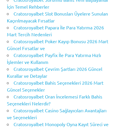
İçin Temel Rehberler
Cratosroyalbet Slot Bonusları Üyelere Sunulan
Kaçırılmayacak Fırsatlar
Cratosroyalbet Papara İle Para Yatırma 2026
Mart Tercih Nedenleri
Cratosroyalbet Poker Kayıp Bonusu 2026 Mart
Güncel Fırsatlar ve
Cratosroyalbet Payfix İle Para Yatırma Hızlı
İşlemler ve Kullanım
Cratosroyalbet Çevrim Şartları 2026 Güncel
Kurallar ve Detaylar
Cratosroyalbet Bahis Seçenekleri 2026 Mart
Güncel Seçenekler
Cratosroyalbet Oran İncelemesi Farklı Bahis
Seçenekleri Nelerdir?
Cratosroyalbet Casino Sağlayıcıları Avantajları
ve Seçenekleri
Cratosroyalbet Monopoly Oyna Kayıt Süreci ve