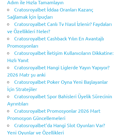
Adım ile Hızla Tamamlayın
Cratosroyalbet İddaa Oranları Kazanç
Sağlamak İçin İpuçları
Cratosroyalbet Canlı Tv Nasıl İzlenir? Faydaları
ve Özellikleri Neler?
Cratosroyalbet Cashback Yılın En Avantajlı
Promosyonları
Cratosroyalbet İletişim Kullanıcıların Dikkatine:
Hızlı Yanıt
Cratosroyalbet Hangi Liglerde Yayın Yapıyor?
2026 Matr şu anki
Cratosroyalbet Poker Oyna Yeni Başlayanlar
İçin Stratejiler
Cratosroyalbet Spor Bahisleri Üyelik Sürecinin
Ayrıntıları
Cratosroyalbet Promosyonlar 2026 Mart
Promosyon Güncellemeleri
Cratosroyalbet’da Hangi Slot Oyunları Var?
Yeni Oyunlar ve Özellikleri