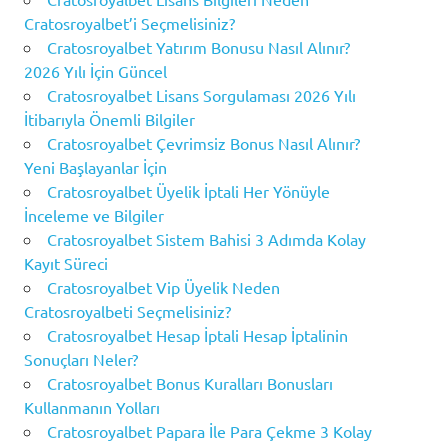
Cratosroyalbet’i Seçmelisiniz?
Cratosroyalbet Yatırım Bonusu Nasıl Alınır?
2026 Yılı İçin Güncel
Cratosroyalbet Lisans Sorgulaması 2026 Yılı
İtibarıyla Önemli Bilgiler
Cratosroyalbet Çevrimsiz Bonus Nasıl Alınır?
Yeni Başlayanlar İçin
Cratosroyalbet Üyelik İptali Her Yönüyle
İnceleme ve Bilgiler
Cratosroyalbet Sistem Bahisi 3 Adımda Kolay
Kayıt Süreci
Cratosroyalbet Vip Üyelik Neden
Cratosroyalbeti Seçmelisiniz?
Cratosroyalbet Hesap İptali Hesap İptalinin
Sonuçları Neler?
Cratosroyalbet Bonus Kuralları Bonusları
Kullanmanın Yolları
Cratosroyalbet Papara İle Para Çekme 3 Kolay