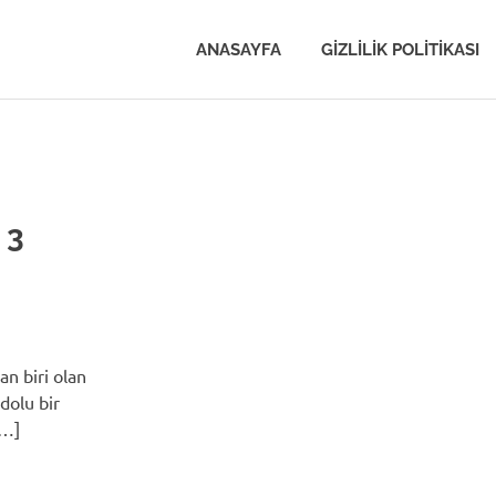
ANASAYFA
GIZLILIK POLITIKASI
 3
n biri olan
dolu bir
[…]