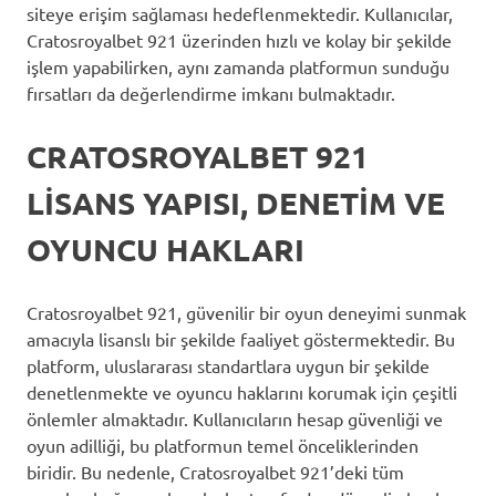
siteye erişim sağlaması hedeflenmektedir. Kullanıcılar,
Cratosroyalbet 921 üzerinden hızlı ve kolay bir şekilde
işlem yapabilirken, aynı zamanda platformun sunduğu
fırsatları da değerlendirme imkanı bulmaktadır.
CRATOSROYALBET 921
LİSANS YAPISI, DENETİM VE
OYUNCU HAKLARI
Cratosroyalbet 921, güvenilir bir oyun deneyimi sunmak
amacıyla lisanslı bir şekilde faaliyet göstermektedir. Bu
platform, uluslararası standartlara uygun bir şekilde
denetlenmekte ve oyuncu haklarını korumak için çeşitli
önlemler almaktadır. Kullanıcıların hesap güvenliği ve
oyun adilliği, bu platformun temel önceliklerinden
biridir. Bu nedenle, Cratosroyalbet 921’deki tüm