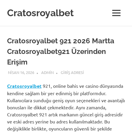
Skip
to
Cratosroyalbet
MENU
content
Cratosroyalbet 921 2026 Martta
Cratosroyalbet921 Üzerinden
Erişim
NISAN 16, 2026
ADMIN
GIRIŞ ADRESI
Cratosroyalbet
921, online bahis ve casino dünyasında
kendine sağlam bir yer edinmiş bir platformdur.
Kullanıcılara sunduğu geniş oyun seçenekleri ve avantajlı
bonusları ile dikkat çekmektedir. Aynı zamanda,
Cratosroyalbet 921 artık markanın güncel giriş adresidir
ve eski adres yerine bu adres kullanılmaktadır. Bu
değişiklikle birlikte, oyuncuların güvenli bir şekilde