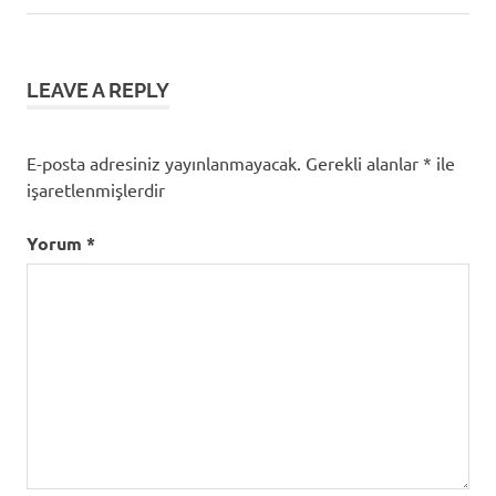
922
Post:
Cratosroyalbet
923
LEAVE A REPLY
Cratosroyalbet
924
Cratosroyalbet
E-posta adresiniz yayınlanmayacak.
Gerekli alanlar
*
ile
925
işaretlenmişlerdir
Yorum
*