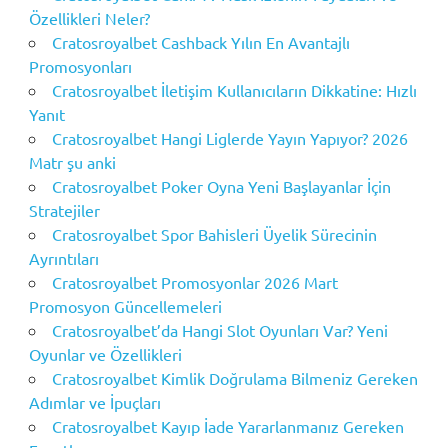
Özellikleri Neler?
Cratosroyalbet Cashback Yılın En Avantajlı
Promosyonları
Cratosroyalbet İletişim Kullanıcıların Dikkatine: Hızlı
Yanıt
Cratosroyalbet Hangi Liglerde Yayın Yapıyor? 2026
Matr şu anki
Cratosroyalbet Poker Oyna Yeni Başlayanlar İçin
Stratejiler
Cratosroyalbet Spor Bahisleri Üyelik Sürecinin
Ayrıntıları
Cratosroyalbet Promosyonlar 2026 Mart
Promosyon Güncellemeleri
Cratosroyalbet’da Hangi Slot Oyunları Var? Yeni
Oyunlar ve Özellikleri
Cratosroyalbet Kimlik Doğrulama Bilmeniz Gereken
Adımlar ve İpuçları
Cratosroyalbet Kayıp İade Yararlanmanız Gereken