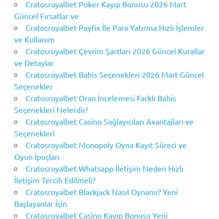
Cratosroyalbet Poker Kayıp Bonusu 2026 Mart
Güncel Fırsatlar ve
Cratosroyalbet Payfix İle Para Yatırma Hızlı İşlemler
ve Kullanım
Cratosroyalbet Çevrim Şartları 2026 Güncel Kurallar
ve Detaylar
Cratosroyalbet Bahis Seçenekleri 2026 Mart Güncel
Seçenekler
Cratosroyalbet Oran İncelemesi Farklı Bahis
Seçenekleri Nelerdir?
Cratosroyalbet Casino Sağlayıcıları Avantajları ve
Seçenekleri
Cratosroyalbet Monopoly Oyna Kayıt Süreci ve
Oyun İpuçları
Cratosroyalbet Whatsapp İletişim Neden Hızlı
İletişim Tercih Edilmeli?
Cratosroyalbet Blackjack Nasıl Oynanır? Yeni
Başlayanlar İçin
Cratosroyalbet Casino Kayıp Bonusu Yeni