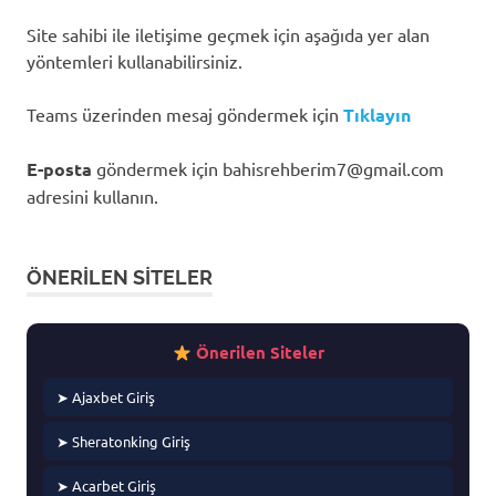
Site sahibi ile iletişime geçmek için aşağıda yer alan
yöntemleri kullanabilirsiniz.
Teams üzerinden mesaj göndermek için
Tıklayın
E-posta
göndermek için
bahisrehberim7@gmail.com
adresini kullanın.
ÖNERILEN SITELER
Önerilen Siteler
➤ Ajaxbet Giriş
➤ Sheratonking Giriş
➤ Acarbet Giriş