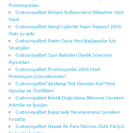
Promosyonları
Cratosroyalbet İletişim Kullanıcıların Dikkatine: Hızlı
Yanıt
Cratosroyalbet Hangi Liglerde Yayın Yapıyor? 2026
Matr şu anki
Cratosroyalbet Poker Oyna Yeni Başlayanlar İçin
Stratejiler
Cratosroyalbet Spor Bahisleri Üyelik Sürecinin
Ayrıntıları
Cratosroyalbet Promosyonlar 2026 Mart
Promosyon Güncellemeleri
Cratosroyalbet’da Hangi Slot Oyunları Var? Yeni
Oyunlar ve Özellikleri
Cratosroyalbet Kimlik Doğrulama Bilmeniz Gereken
Adımlar ve İpuçları
Cratosroyalbet Kayıp İade Yararlanmanız Gereken
Fırsatlar
Cratosroyalbet Havale İle Para Yatırma 2026 Yılı İçin