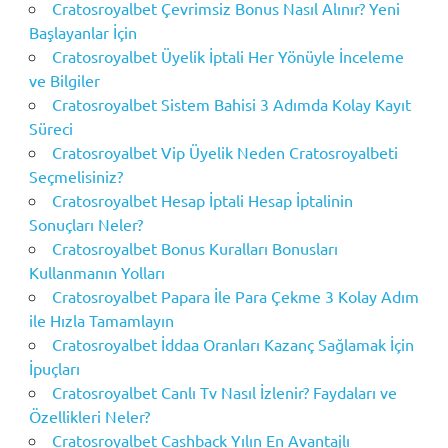
Cratosroyalbet Çevrimsiz Bonus Nasıl Alınır? Yeni
Başlayanlar İçin
Cratosroyalbet Üyelik İptali Her Yönüyle İnceleme
ve Bilgiler
Cratosroyalbet Sistem Bahisi 3 Adımda Kolay Kayıt
Süreci
Cratosroyalbet Vip Üyelik Neden Cratosroyalbeti
Seçmelisiniz?
Cratosroyalbet Hesap İptali Hesap İptalinin
Sonuçları Neler?
Cratosroyalbet Bonus Kuralları Bonusları
Kullanmanın Yolları
Cratosroyalbet Papara İle Para Çekme 3 Kolay Adım
ile Hızla Tamamlayın
Cratosroyalbet İddaa Oranları Kazanç Sağlamak İçin
İpuçları
Cratosroyalbet Canlı Tv Nasıl İzlenir? Faydaları ve
Özellikleri Neler?
Cratosroyalbet Cashback Yılın En Avantajlı