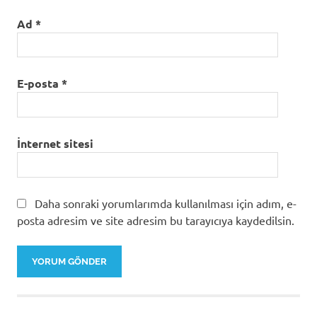
Ad
*
E-posta
*
İnternet sitesi
Daha sonraki yorumlarımda kullanılması için adım, e-
posta adresim ve site adresim bu tarayıcıya kaydedilsin.