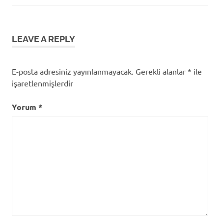
Cratosroyalbet
LEAVE A REPLY
E-posta adresiniz yayınlanmayacak.
Gerekli alanlar
*
ile
işaretlenmişlerdir
Yorum
*