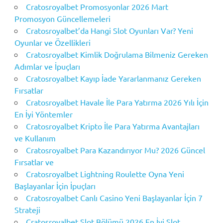
Cratosroyalbet Promosyonlar 2026 Mart
Promosyon Güncellemeleri
Cratosroyalbet’da Hangi Slot Oyunları Var? Yeni
Oyunlar ve Özellikleri
Cratosroyalbet Kimlik Doğrulama Bilmeniz Gereken
Adımlar ve İpuçları
Cratosroyalbet Kayıp İade Yararlanmanız Gereken
Fırsatlar
Cratosroyalbet Havale İle Para Yatırma 2026 Yılı İçin
En İyi Yöntemler
Cratosroyalbet Kripto İle Para Yatırma Avantajları
ve Kullanım
Cratosroyalbet Para Kazandırıyor Mu? 2026 Güncel
Fırsatlar ve
Cratosroyalbet Lightning Roulette Oyna Yeni
Başlayanlar İçin İpuçları
Cratosroyalbet Canlı Casino Yeni Başlayanlar İçin 7
Strateji
Cratosroyalbet Slot Bölümü 2026 En İyi Slot