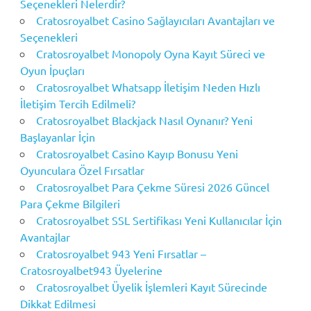
Seçenekleri Nelerdir?
Cratosroyalbet Casino Sağlayıcıları Avantajları ve
Seçenekleri
Cratosroyalbet Monopoly Oyna Kayıt Süreci ve
Oyun İpuçları
Cratosroyalbet Whatsapp İletişim Neden Hızlı
İletişim Tercih Edilmeli?
Cratosroyalbet Blackjack Nasıl Oynanır? Yeni
Başlayanlar İçin
Cratosroyalbet Casino Kayıp Bonusu Yeni
Oyunculara Özel Fırsatlar
Cratosroyalbet Para Çekme Süresi 2026 Güncel
Para Çekme Bilgileri
Cratosroyalbet SSL Sertifikası Yeni Kullanıcılar İçin
Avantajlar
Cratosroyalbet 943 Yeni Fırsatlar –
Cratosroyalbet943 Üyelerine
Cratosroyalbet Üyelik İşlemleri Kayıt Sürecinde
Dikkat Edilmesi