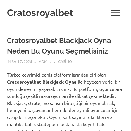
Skip
to
Cratosroyalbet
MENU
content
Cratosroyalbet Blackjack Oyna
Neden Bu Oyunu Seçmelisiniz
NISAN 7, 2026
ADMIN
CASINO
Türkçe çevrimiçi bahis platformlarından biri olan
Cratosroyalbet Blackjack Oyna
ile heyecan verici bir
oyun deneyimi yaşayabilirsiniz. Bu platform, oyunculara
sunduğu çeşitli masa oyunları ile dikkat çekmektedir.
Blackjack, strateji ve şansın birleştiği bir oyun olarak,
hem yeni başlayanlar hem de deneyimli oyuncular için
cazip bir seçenektir. Oyun, kart sayma teknikleri ve
mantıklı bahis stratejileri ile daha da keyifli hale
getirilebilir. Cratosroyalbet, kullanıcılara sunduğu kaliteli