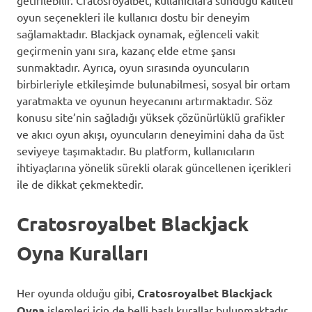
oyun seçenekleri ile kullanıcı dostu bir deneyim
sağlamaktadır. Blackjack oynamak, eğlenceli vakit
geçirmenin yanı sıra, kazanç elde etme şansı
sunmaktadır. Ayrıca, oyun sırasında oyuncuların
birbirleriyle etkileşimde bulunabilmesi, sosyal bir ortam
yaratmakta ve oyunun heyecanını artırmaktadır. Söz
konusu site’nin sağladığı yüksek çözünürlüklü grafikler
ve akıcı oyun akışı, oyuncuların deneyimini daha da üst
seviyeye taşımaktadır. Bu platform, kullanıcıların
ihtiyaçlarına yönelik sürekli olarak güncellenen içerikleri
ile de dikkat çekmektedir.
Cratosroyalbet Blackjack
Oyna Kuralları
Her oyunda olduğu gibi,
Cratosroyalbet Blackjack
Oyna
işlemleri için de belli başlı kurallar bulunmaktadır.