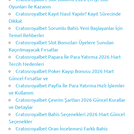
Oyunları ile Kazanın
Cratosroyalbet Kayıt Nasıl Yapılır? Kayıt Sürecinde
Dikkat
Cratosroyalbet Sorumlu Bahis Yeni Başlayanlar İçin
Temel Rehberler
Cratosroyalbet Slot Bonusları Üyelere Sunulan
Kaçırılmayacak Fırsatlar
Cratosroyalbet Papara İle Para Yatırma 2026 Mart
Tercih Nedenleri
Cratosroyalbet Poker Kayıp Bonusu 2026 Mart
Güncel Fırsatlar ve
Cratosroyalbet Payfix İle Para Yatırma Hızlı İşlemler
ve Kullanım
Cratosroyalbet Çevrim Şartları 2026 Güncel Kurallar
ve Detaylar
Cratosroyalbet Bahis Seçenekleri 2026 Mart Güncel
Seçenekler
Cratosroyalbet Oran İncelemesi Farklı Bahis