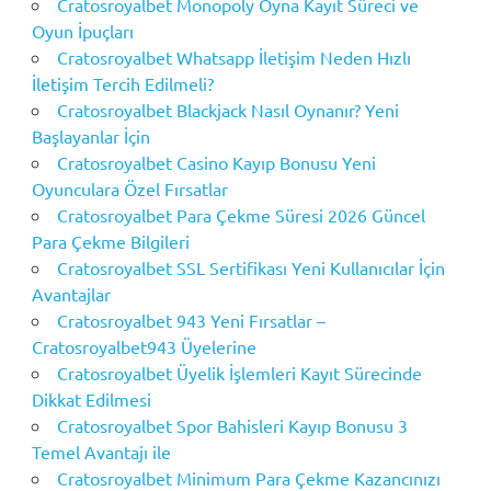
Cratosroyalbet Monopoly Oyna Kayıt Süreci ve
Oyun İpuçları
Cratosroyalbet Whatsapp İletişim Neden Hızlı
İletişim Tercih Edilmeli?
Cratosroyalbet Blackjack Nasıl Oynanır? Yeni
Başlayanlar İçin
Cratosroyalbet Casino Kayıp Bonusu Yeni
Oyunculara Özel Fırsatlar
Cratosroyalbet Para Çekme Süresi 2026 Güncel
Para Çekme Bilgileri
Cratosroyalbet SSL Sertifikası Yeni Kullanıcılar İçin
Avantajlar
Cratosroyalbet 943 Yeni Fırsatlar –
Cratosroyalbet943 Üyelerine
Cratosroyalbet Üyelik İşlemleri Kayıt Sürecinde
Dikkat Edilmesi
Cratosroyalbet Spor Bahisleri Kayıp Bonusu 3
Temel Avantajı ile
Cratosroyalbet Minimum Para Çekme Kazancınızı