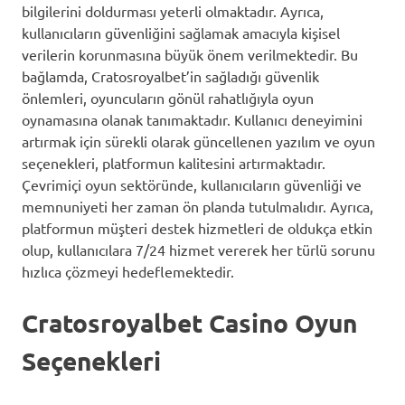
bilgilerini doldurması yeterli olmaktadır. Ayrıca,
kullanıcıların güvenliğini sağlamak amacıyla kişisel
verilerin korunmasına büyük önem verilmektedir. Bu
bağlamda, Cratosroyalbet’in sağladığı güvenlik
önlemleri, oyuncuların gönül rahatlığıyla oyun
oynamasına olanak tanımaktadır. Kullanıcı deneyimini
artırmak için sürekli olarak güncellenen yazılım ve oyun
seçenekleri, platformun kalitesini artırmaktadır.
Çevrimiçi oyun sektöründe, kullanıcıların güvenliği ve
memnuniyeti her zaman ön planda tutulmalıdır. Ayrıca,
platformun müşteri destek hizmetleri de oldukça etkin
olup, kullanıcılara 7/24 hizmet vererek her türlü sorunu
hızlıca çözmeyi hedeflemektedir.
Cratosroyalbet Casino Oyun
Seçenekleri