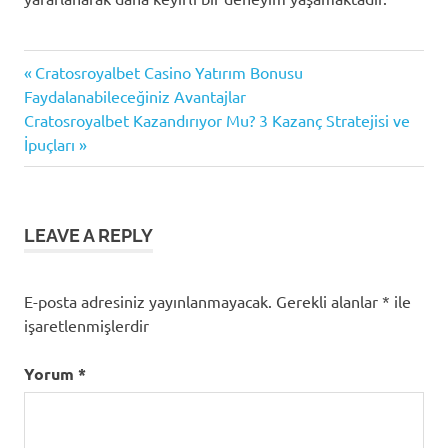
Çevrimiçi
Previous
Yazı
Cratosroyalbet Casino Yatırım Bonusu
Casino
Post:
Faydalanabileceğiniz Avantajlar
gezinmesi
Cratosroyalbet
Next
Cratosroyalbet Kazandırıyor Mu? 3 Kazanç Stratejisi ve
İncelemesi
Post:
İpuçları
Oyun
Seçenekleri
LEAVE A REPLY
E-posta adresiniz yayınlanmayacak.
Gerekli alanlar
*
ile
işaretlenmişlerdir
Yorum
*