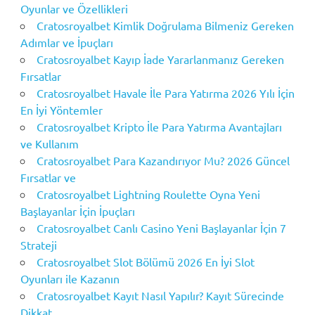
Oyunlar ve Özellikleri
Cratosroyalbet Kimlik Doğrulama Bilmeniz Gereken
Adımlar ve İpuçları
Cratosroyalbet Kayıp İade Yararlanmanız Gereken
Fırsatlar
Cratosroyalbet Havale İle Para Yatırma 2026 Yılı İçin
En İyi Yöntemler
Cratosroyalbet Kripto İle Para Yatırma Avantajları
ve Kullanım
Cratosroyalbet Para Kazandırıyor Mu? 2026 Güncel
Fırsatlar ve
Cratosroyalbet Lightning Roulette Oyna Yeni
Başlayanlar İçin İpuçları
Cratosroyalbet Canlı Casino Yeni Başlayanlar İçin 7
Strateji
Cratosroyalbet Slot Bölümü 2026 En İyi Slot
Oyunları ile Kazanın
Cratosroyalbet Kayıt Nasıl Yapılır? Kayıt Sürecinde
Dikkat