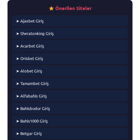
Önerilen Siteler
➤ Ajaxbet Giriş
➤ Sheratonking Giriş
➤ Acarbet Giriş
➤ Orisbet Giriş
➤ Alobet Giriş
➤ Tamambet Giriş
➤ Alfabahis Giriş
➤ Bahisbudur Giriş
➤ Bahis1000 Giriş
➤ Betgar Giriş