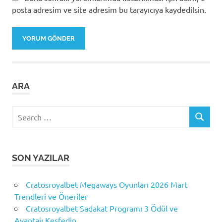
posta adresim ve site adresim bu tarayıcıya kaydedilsin.
ARA
Search
SEARCH
for:
SON YAZILAR
Cratosroyalbet Megaways Oyunları 2026 Mart
Trendleri ve Öneriler
Cratosroyalbet Sadakat Programı 3 Ödül ve
Avantajı Keşfedin