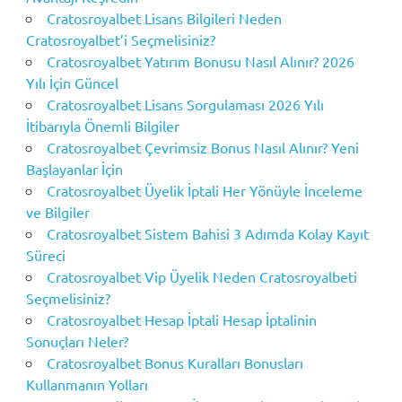
Cratosroyalbet Lisans Bilgileri Neden
Cratosroyalbet’i Seçmelisiniz?
Cratosroyalbet Yatırım Bonusu Nasıl Alınır? 2026
Yılı İçin Güncel
Cratosroyalbet Lisans Sorgulaması 2026 Yılı
İtibarıyla Önemli Bilgiler
Cratosroyalbet Çevrimsiz Bonus Nasıl Alınır? Yeni
Başlayanlar İçin
Cratosroyalbet Üyelik İptali Her Yönüyle İnceleme
ve Bilgiler
Cratosroyalbet Sistem Bahisi 3 Adımda Kolay Kayıt
Süreci
Cratosroyalbet Vip Üyelik Neden Cratosroyalbeti
Seçmelisiniz?
Cratosroyalbet Hesap İptali Hesap İptalinin
Sonuçları Neler?
Cratosroyalbet Bonus Kuralları Bonusları
Kullanmanın Yolları