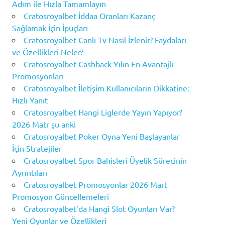
Adım ile Hızla Tamamlayın
Cratosroyalbet İddaa Oranları Kazanç
Sağlamak İçin İpuçları
Cratosroyalbet Canlı Tv Nasıl İzlenir? Faydaları
ve Özellikleri Neler?
Cratosroyalbet Cashback Yılın En Avantajlı
Promosyonları
Cratosroyalbet İletişim Kullanıcıların Dikkatine:
Hızlı Yanıt
Cratosroyalbet Hangi Liglerde Yayın Yapıyor?
2026 Matr şu anki
Cratosroyalbet Poker Oyna Yeni Başlayanlar
İçin Stratejiler
Cratosroyalbet Spor Bahisleri Üyelik Sürecinin
Ayrıntıları
Cratosroyalbet Promosyonlar 2026 Mart
Promosyon Güncellemeleri
Cratosroyalbet’da Hangi Slot Oyunları Var?
Yeni Oyunlar ve Özellikleri