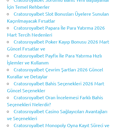
İçin Temel Rehberler
Cratosroyalbet Slot Bonusları Üyelere Sunulan
Kaçırılmayacak Fırsatlar
Cratosroyalbet Papara İle Para Yatırma 2026
Mart Tercih Nedenleri
Cratosroyalbet Poker Kayıp Bonusu 2026 Mart
Güncel Fırsatlar ve
Cratosroyalbet Payfix İle Para Yatırma Hızlı
İşlemler ve Kullanım
Cratosroyalbet Çevrim Şartları 2026 Güncel
Kurallar ve Detaylar
Cratosroyalbet Bahis Seçenekleri 2026 Mart
Güncel Seçenekler
Cratosroyalbet Oran İncelemesi Farklı Bahis
Seçenekleri Nelerdir?
Cratosroyalbet Casino Sağlayıcıları Avantajları
ve Seçenekleri
Cratosroyalbet Monopoly Oyna Kayıt Süreci ve