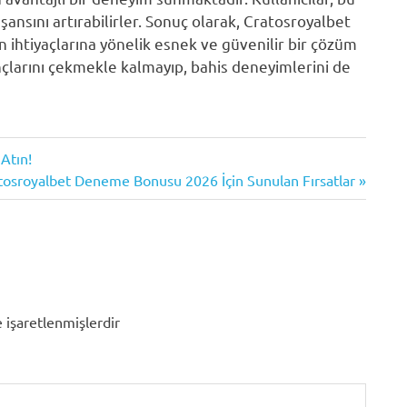
nsını artırabilirler. Sonuç olarak, Cratosroyalbet
n ihtiyaçlarına yönelik esnek ve güvenilir bir çözüm
nçlarını çekmekle kalmayıp, bahis deneyimlerini de
Atın!
t
tosroyalbet Deneme Bonusu 2026 İçin Sunulan Fırsatlar
t:
e işaretlenmişlerdir