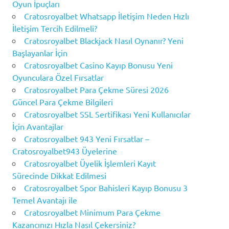
Oyun İpuçları
Cratosroyalbet Whatsapp İletişim Neden Hızlı
İletişim Tercih Edilmeli?
Cratosroyalbet Blackjack Nasıl Oynanır? Yeni
Başlayanlar İçin
Cratosroyalbet Casino Kayıp Bonusu Yeni
Oyunculara Özel Fırsatlar
Cratosroyalbet Para Çekme Süresi 2026
Güncel Para Çekme Bilgileri
Cratosroyalbet SSL Sertifikası Yeni Kullanıcılar
İçin Avantajlar
Cratosroyalbet 943 Yeni Fırsatlar –
Cratosroyalbet943 Üyelerine
Cratosroyalbet Üyelik İşlemleri Kayıt
Sürecinde Dikkat Edilmesi
Cratosroyalbet Spor Bahisleri Kayıp Bonusu 3
Temel Avantajı ile
Cratosroyalbet Minimum Para Çekme
Kazancınızı Hızla Nasıl Çekersiniz?