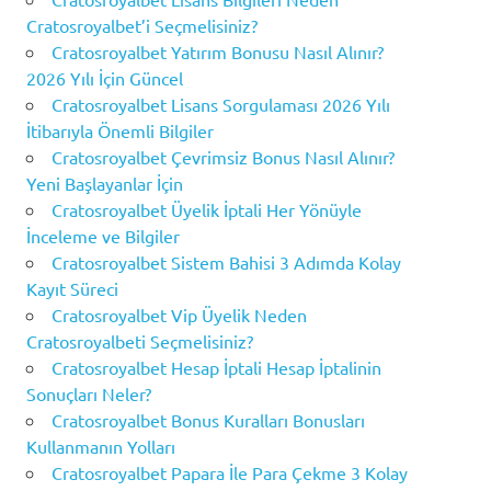
Cratosroyalbet’i Seçmelisiniz?
Cratosroyalbet Yatırım Bonusu Nasıl Alınır?
2026 Yılı İçin Güncel
Cratosroyalbet Lisans Sorgulaması 2026 Yılı
İtibarıyla Önemli Bilgiler
Cratosroyalbet Çevrimsiz Bonus Nasıl Alınır?
Yeni Başlayanlar İçin
Cratosroyalbet Üyelik İptali Her Yönüyle
İnceleme ve Bilgiler
Cratosroyalbet Sistem Bahisi 3 Adımda Kolay
Kayıt Süreci
Cratosroyalbet Vip Üyelik Neden
Cratosroyalbeti Seçmelisiniz?
Cratosroyalbet Hesap İptali Hesap İptalinin
Sonuçları Neler?
Cratosroyalbet Bonus Kuralları Bonusları
Kullanmanın Yolları
Cratosroyalbet Papara İle Para Çekme 3 Kolay