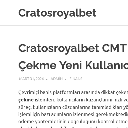
Skip
Cratosroyalbet
to
content
Cratosroyalbet CMT
Çekme Yeni Kullanıcı
MART 31, 2026
ADMIN
FINANS
Çevrimiçi bahis platformları arasında dikkat çeken
işlemleri, kullanıcıların kazançlarını hızlı
çekme
süreç, kullanıcıların cüzdanlarına tanımladıkları y
işlemi için bazı adımların izlenmesi gerekmektedir
ödeme yöntemlerinin doğruluğunu kontrol etmelisin