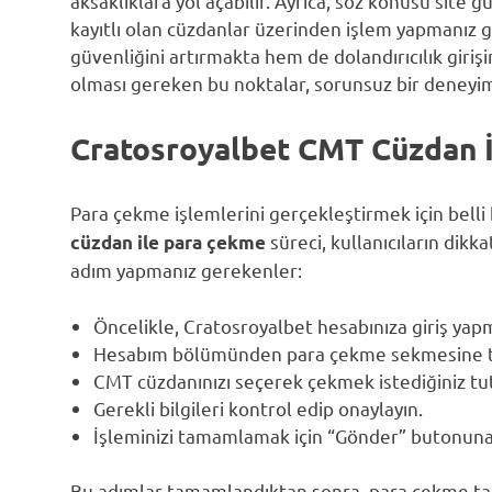
aksaklıklara yol açabilir. Ayrıca, söz konusu site g
kayıtlı olan cüzdanlar üzerinden işlem yapmanız g
güvenliğini artırmakta hem de dolandırıcılık girişi
olması gereken bu noktalar, sorunsuz bir deneyim
Cratosroyalbet CMT Cüzdan İ
Para çekme işlemlerini gerçekleştirmek için belli 
süreci, kullanıcıların dikk
cüzdan ile para çekme
adım yapmanız gerekenler:
Öncelikle, Cratosroyalbet hesabınıza giriş yapm
Hesabım bölümünden para çekme sekmesine tı
CMT cüzdanınızı seçerek çekmek istediğiniz tuta
Gerekli bilgileri kontrol edip onaylayın.
İşleminizi tamamlamak için “Gönder” butonuna 
Bu adımlar tamamlandıktan sonra, para çekme taleb