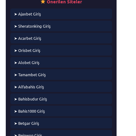
Önerilen Siteler
➤ Ajaxbet Giriş
➤ Sheratonking Giriş
➤ Acarbet Giriş
➤ Orisbet Giriş
➤ Alobet Giriş
➤ Tamambet Giriş
➤ Alfabahis Giriş
➤ Bahisbudur Giriş
➤ Bahis1000 Giriş
➤ Betgar Giriş
➤ Beinwon Giriş