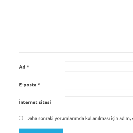
Ad
*
E-posta
*
İnternet sitesi
Daha sonraki yorumlarımda kullanılması için adım, 