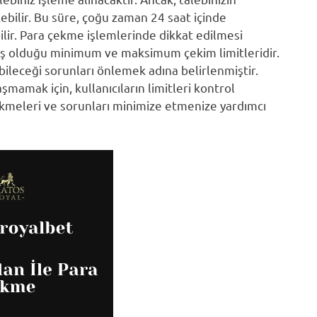
ebilir. Bu süre, çoğu zaman 24 saat içinde
lir. Para çekme işlemlerinde dikkat edilmesi
miş olduğu minimum ve maksimum çekim limitleridir.
abileceği sorunları önlemek adına belirlenmiştir.
şmamak için, kullanıcıların limitleri kontrol
cikmeleri ve sorunları minimize etmenize yardımcı