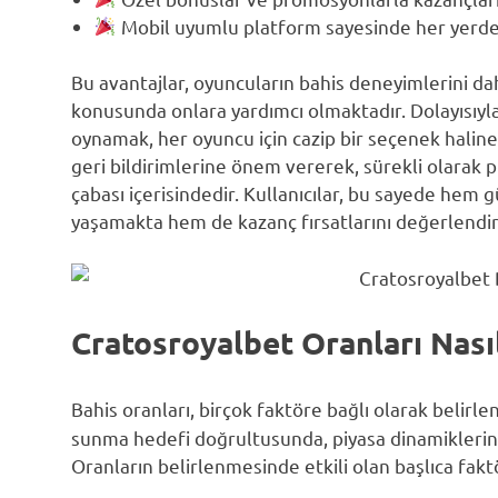
Mobil uyumlu platform sayesinde her yerden
Bu avantajlar, oyuncuların bahis deneyimlerini da
konusunda onlara yardımcı olmaktadır. Dolayısıyl
oynamak, her oyuncu için cazip bir seçenek haline 
geri bildirimlerine önem vererek, sürekli olarak
çabası içerisindedir. Kullanıcılar, bu sayede hem
yaşamakta hem de kazanç fırsatlarını değerlendir
Cratosroyalbet Oranları Nasıl
Bahis oranları, birçok faktöre bağlı olarak belirl
sunma hedefi doğrultusunda, piyasa dinamiklerini
Oranların belirlenmesinde etkili olan başlıca fakt