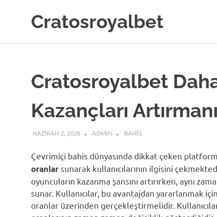
Skip
Cratosroyalbet
to
content
Cratosroyalbet Dah
Kazançları Artırmanı
HAZIRAN 2, 2026
ADMIN
BAHIS
Çevrimiçi bahis dünyasında dikkat çeken platform
sunarak kullanıcılarının ilgisini çekmekted
oranlar
oyuncuların kazanma şansını artırırken, aynı zam
sunar. Kullanıcılar, bu avantajdan yararlanmak içi
oranlar üzerinden gerçekleştirmelidir. Kullanıcıl