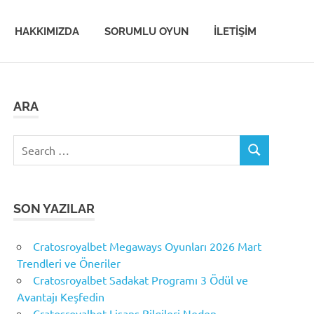
HAKKIMIZDA
SORUMLU OYUN
İLETIŞIM
ARA
Search
SEARCH
for:
SON YAZILAR
Cratosroyalbet Megaways Oyunları 2026 Mart
Trendleri ve Öneriler
Cratosroyalbet Sadakat Programı 3 Ödül ve
Avantajı Keşfedin
Cratosroyalbet Lisans Bilgileri Neden