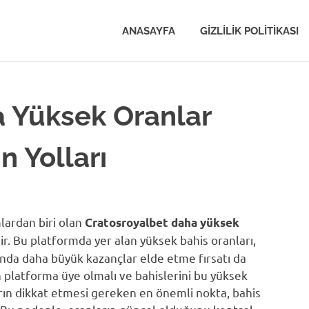
ANASAYFA
GIZLILIK POLITIKASI
a Yüksek Oranlar
n Yolları
lardan biri olan
Cratosroyalbet daha yüksek
ir. Bu platformda yer alan yüksek bahis oranları,
anda daha büyük kazançlar elde etme fırsatı da
n platforma üye olmalı ve bahislerini bu yüksek
arın dikkat etmesi gereken en önemli nokta, bahis