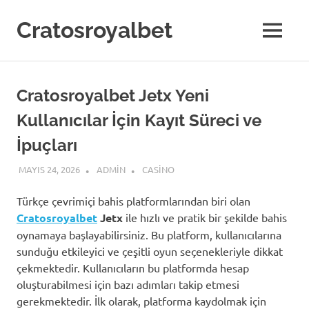
Skip
to
Cratosroyalbet
MENU
content
Cratosroyalbet Jetx Yeni
Kullanıcılar İçin Kayıt Süreci ve
İpuçları
MAYIS 24, 2026
ADMIN
CASINO
Türkçe çevrimiçi bahis platformlarından biri olan
Cratosroyalbet
Jetx
ile hızlı ve pratik bir şekilde bahis
oynamaya başlayabilirsiniz. Bu platform, kullanıcılarına
sunduğu etkileyici ve çeşitli oyun seçenekleriyle dikkat
çekmektedir. Kullanıcıların bu platformda hesap
oluşturabilmesi için bazı adımları takip etmesi
gerekmektedir. İlk olarak, platforma kaydolmak için