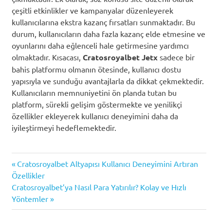
çeşitli etkinlikler ve kampanyalar düzenleyerek
kullanıcılarına ekstra kazanç fırsatları sunmaktadır. Bu
durum, kullanıcıların daha fazla kazanç elde etmesine ve
oyunlarını daha eğlenceli hale getirmesine yardımcı
olmaktadır. Kısacası,
Cratosroyalbet Jetx
sadece bir
bahis platformu olmanın ötesinde, kullanıcı dostu
yapısıyla ve sunduğu avantajlarla da dikkat çekmektedir.
Kullanıcıların memnuniyetini ön planda tutan bu
platform, sürekli gelişim göstermekte ve yenilikçi
özellikler ekleyerek kullanıcı deneyimini daha da
iyileştirmeyi hedeflemektedir.
Çevrimiçi
Previous
Yazı
Cratosroyalbet Altyapısı Kullanıcı Deneyimini Artıran
Bahis
Post:
Özellikler
gezinmesi
Cratosroyalbet
Next
Cratosroyalbet’ya Nasıl Para Yatırılır? Kolay ve Hızlı
Post:
Yöntemler
Jetx
oyunları