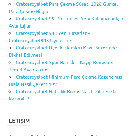
Cratosroyalbet Para Çekme Süresi 2026 Güncel
Para Çekme Bilgileri
Cratosroyalbet SSL Sertifikası Yeni Kullanıcılar İçin
Avantajlar
Cratosroyalbet 943 Yeni Fırsatlar –
Cratosroyalbet943 Üyelerine
Cratosroyalbet Üyelik İşlemleri Kayıt Sürecinde
Dikkat Edilmesi
Cratosroyalbet Spor Bahisleri Kayıp Bonusu 3
Temel Avantajı ile
Cratosroyalbet Minimum Para Çekme Kazancınızı
Hızla Nasıl Çekersiniz?
Cratosroyalbet Haftalık Bonus Nasıl Daha Fazla
Kazanılır?
İLETIŞIM