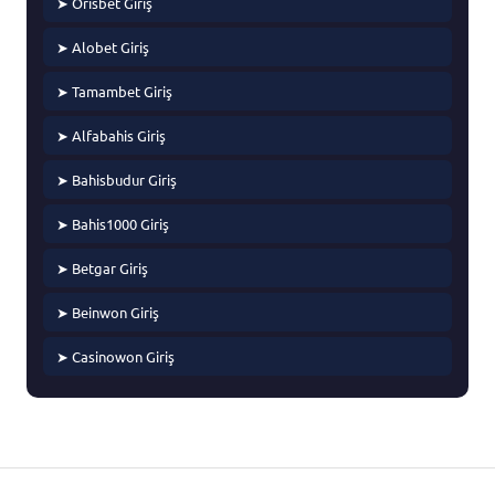
➤ Orisbet Giriş
➤ Alobet Giriş
➤ Tamambet Giriş
➤ Alfabahis Giriş
➤ Bahisbudur Giriş
➤ Bahis1000 Giriş
➤ Betgar Giriş
➤ Beinwon Giriş
➤ Casinowon Giriş