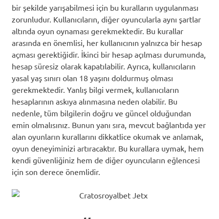
bir şekilde yarışabilmesi için bu kuralların uygulanması
zorunludur. Kullanıcıların, diğer oyuncularla aynı şartlar
altında oyun oynaması gerekmektedir. Bu kurallar
arasında en önemlisi, her kullanıcının yalnızca bir hesap
açması gerektiğidir. İkinci bir hesap açılması durumunda,
hesap süresiz olarak kapatılabilir. Ayrıca, kullanıcıların
yasal yaş sınırı olan 18 yaşını doldurmuş olması
gerekmektedir. Yanlış bilgi vermek, kullanıcıların
hesaplarının askıya alınmasına neden olabilir. Bu
nedenle, tüm bilgilerin doğru ve güncel olduğundan
emin olmalısınız. Bunun yanı sıra, mevcut bağlantıda yer
alan oyunların kurallarını dikkatlice okumak ve anlamak,
oyun deneyiminizi artıracaktır. Bu kurallara uymak, hem
kendi güvenliğiniz hem de diğer oyuncuların eğlencesi
için son derece önemlidir.