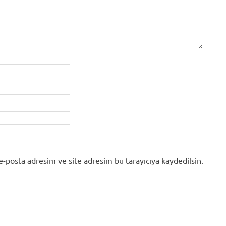
e-posta adresim ve site adresim bu tarayıcıya kaydedilsin.