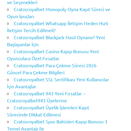
ve Seçenekleri
Cratosroyalbet Monopoly Oyna Kayıt Süreci ve
Oyun İpuçları
Cratosroyalbet Whatsapp İletişim Neden Hızlı
İletişim Tercih Edilmeli?
Cratosroyalbet Blackjack Nasıl Oynanır? Yeni
Başlayanlar İçin
Cratosroyalbet Casino Kayıp Bonusu Yeni
Oyunculara Özel Fırsatlar
Cratosroyalbet Para Çekme Süresi 2026
Güncel Para Çekme Bilgileri
Cratosroyalbet SSL Sertifikası Yeni Kullanıcılar
İçin Avantajlar
Cratosroyalbet 943 Yeni Fırsatlar –
Cratosroyalbet943 Üyelerine
Cratosroyalbet Üyelik İşlemleri Kayıt
Sürecinde Dikkat Edilmesi
Cratosroyalbet Spor Bahisleri Kayıp Bonusu 3
Temel Avantajı ile