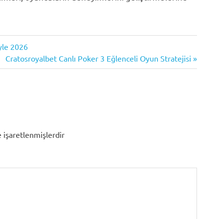
iyle 2026
Next
Cratosroyalbet Canlı Poker 3 Eğlenceli Oyun Stratejisi
Post:
e işaretlenmişlerdir