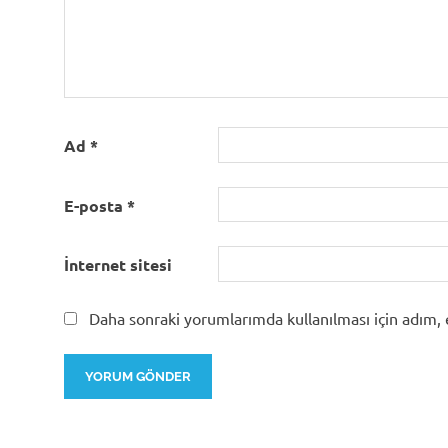
Ad
*
E-posta
*
İnternet sitesi
Daha sonraki yorumlarımda kullanılması için adım, 