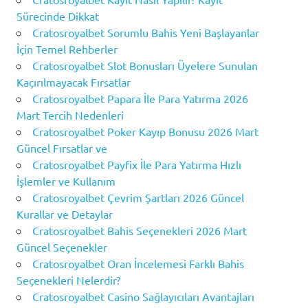
Sürecinde Dikkat
Cratosroyalbet Sorumlu Bahis Yeni Başlayanlar
İçin Temel Rehberler
Cratosroyalbet Slot Bonusları Üyelere Sunulan
Kaçırılmayacak Fırsatlar
Cratosroyalbet Papara İle Para Yatırma 2026
Mart Tercih Nedenleri
Cratosroyalbet Poker Kayıp Bonusu 2026 Mart
Güncel Fırsatlar ve
Cratosroyalbet Payfix İle Para Yatırma Hızlı
İşlemler ve Kullanım
Cratosroyalbet Çevrim Şartları 2026 Güncel
Kurallar ve Detaylar
Cratosroyalbet Bahis Seçenekleri 2026 Mart
Güncel Seçenekler
Cratosroyalbet Oran İncelemesi Farklı Bahis
Seçenekleri Nelerdir?
Cratosroyalbet Casino Sağlayıcıları Avantajları