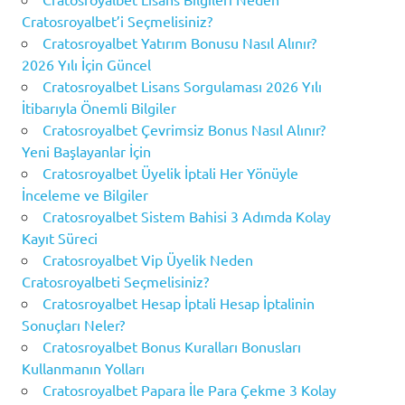
Cratosroyalbet’i Seçmelisiniz?
Cratosroyalbet Yatırım Bonusu Nasıl Alınır?
2026 Yılı İçin Güncel
Cratosroyalbet Lisans Sorgulaması 2026 Yılı
İtibarıyla Önemli Bilgiler
Cratosroyalbet Çevrimsiz Bonus Nasıl Alınır?
Yeni Başlayanlar İçin
Cratosroyalbet Üyelik İptali Her Yönüyle
İnceleme ve Bilgiler
Cratosroyalbet Sistem Bahisi 3 Adımda Kolay
Kayıt Süreci
Cratosroyalbet Vip Üyelik Neden
Cratosroyalbeti Seçmelisiniz?
Cratosroyalbet Hesap İptali Hesap İptalinin
Sonuçları Neler?
Cratosroyalbet Bonus Kuralları Bonusları
Kullanmanın Yolları
Cratosroyalbet Papara İle Para Çekme 3 Kolay