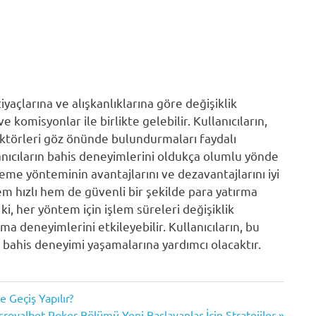
iyaçlarına ve alışkanlıklarına göre değişiklik
e komisyonlar ile birlikte gelebilir. Kullanıcıların,
ktörleri göz önünde bulundurmaları faydalı
lanıcıların bahis deneyimlerini oldukça olumlu yönde
ödeme yönteminin avantajlarını ve dezavantajlarını iyi
em hızlı hem de güvenli bir şekilde para yatırma
ki, her yöntem için işlem süreleri değişiklik
a deneyimlerini etkileyebilir. Kullanıcıların, bu
ir bahis deneyimi yaşamalarına yardımcı olacaktır.
 Geçiş Yapılır?
sroyalbet Poker Bölümü Yeni Başlayanlar İçin Stratejiler