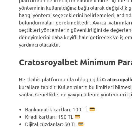
platformun belirlediği minimum limitler içinde o
yönteminin kullanıldığına bağlı olarak değişiklik g
hangi yöntemi seçeceklerini belirlemeleri, ard
bulundurmaları gerekmektedir. Ayrıca, yatırımların 
seçtikleri yöntemlerin güvenilirliğini de değerlend
deneyimlerini daha keyifli hale getirecek ve işle
yardımcı olacaktır.
Cratosroyalbet Minimum Para
Her bahis platformunda olduğu gibi
Cratosroyal
kurallara tabidir. Kullanıcıların bu limitleri bilm
sağlar. Genellikle, en yaygın ödeme yöntemleri iç
Bankamatik kartları: 100 TL
Kredi kartları: 150 TL
Dijital cüzdanlar: 50 TL