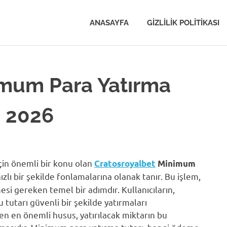
ANASAYFA
GIZLILIK POLITIKASI
imum Para Yatırma
n 2026
çin önemli bir konu olan
Cratosroyalbet
Minimum
hızlı bir şekilde fonlamalarına olanak tanır. Bu işlem,
i gereken temel bir adımdır. Kullanıcıların,
u tutarı güvenli bir şekilde yatırmaları
n en önemli husus, yatırılacak miktarın bu