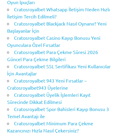
Oyun İpuçları
Cratosroyalbet Whatsapp İletişim Neden Hızlı
İletişim Tercih Edilmeli?
Cratosroyalbet Blackjack Nasıl Oynanır? Yeni
Başlayanlar İçin
Cratosroyalbet Casino Kayıp Bonusu Yeni
Oyunculara Özel Fırsatlar
Cratosroyalbet Para Çekme Süresi 2026
Güncel Para Çekme Bilgileri
Cratosroyalbet SSL Sertifikası Yeni Kullanıcılar
İçin Avantajlar
Cratosroyalbet 943 Yeni Fırsatlar –
Cratosroyalbet943 Üyelerine
Cratosroyalbet Üyelik İşlemleri Kayıt
Sürecinde Dikkat Edilmesi
Cratosroyalbet Spor Bahisleri Kayıp Bonusu 3
Temel Avantajı ile
Cratosroyalbet Minimum Para Çekme
Kazancınızı Hızla Nasıl Çekersiniz?