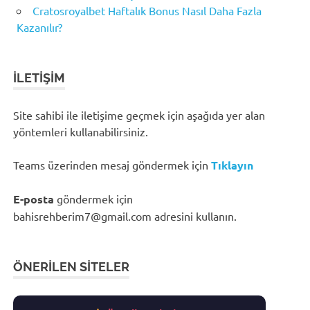
Cratosroyalbet Haftalık Bonus Nasıl Daha Fazla
Kazanılır?
İLETIŞIM
Site sahibi ile iletişime geçmek için aşağıda yer alan
yöntemleri kullanabilirsiniz.
Teams üzerinden mesaj göndermek için
Tıklayın
E-posta
göndermek için
bahisrehberim7@gmail.com
adresini kullanın.
ÖNERILEN SITELER