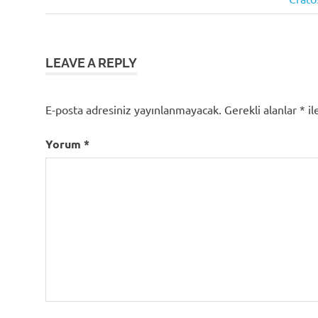
Yatırma
gezinmesi
Post:
Cratosroyalbet
Yatırım
Minimum
LEAVE A REPLY
Yatırım
Tutarı
E-posta adresiniz yayınlanmayacak.
Gerekli alanlar
*
il
Yorum
*