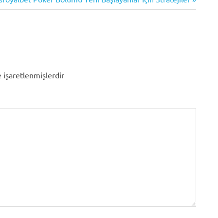
e işaretlenmişlerdir