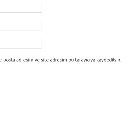
e-posta adresim ve site adresim bu tarayıcıya kaydedilsin.