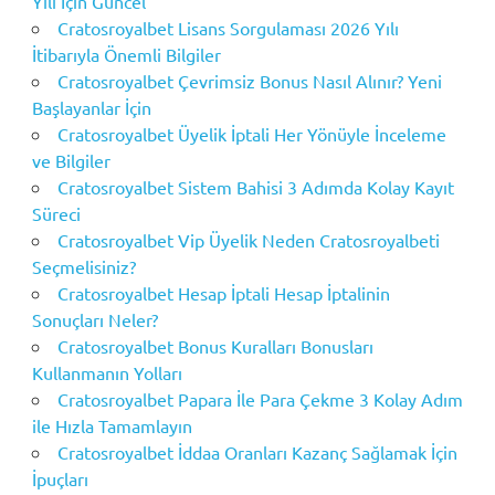
Yılı İçin Güncel
Cratosroyalbet Lisans Sorgulaması 2026 Yılı
İtibarıyla Önemli Bilgiler
Cratosroyalbet Çevrimsiz Bonus Nasıl Alınır? Yeni
Başlayanlar İçin
Cratosroyalbet Üyelik İptali Her Yönüyle İnceleme
ve Bilgiler
Cratosroyalbet Sistem Bahisi 3 Adımda Kolay Kayıt
Süreci
Cratosroyalbet Vip Üyelik Neden Cratosroyalbeti
Seçmelisiniz?
Cratosroyalbet Hesap İptali Hesap İptalinin
Sonuçları Neler?
Cratosroyalbet Bonus Kuralları Bonusları
Kullanmanın Yolları
Cratosroyalbet Papara İle Para Çekme 3 Kolay Adım
ile Hızla Tamamlayın
Cratosroyalbet İddaa Oranları Kazanç Sağlamak İçin
İpuçları