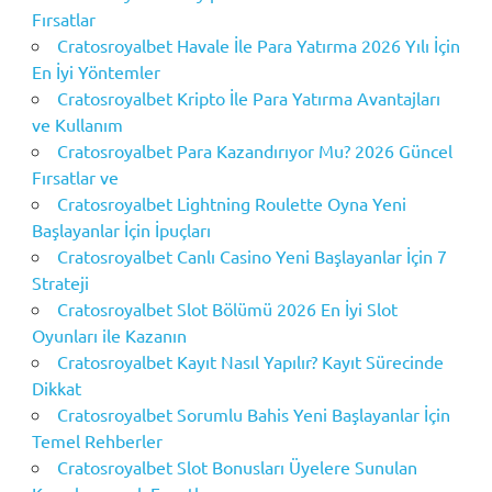
Fırsatlar
Cratosroyalbet Havale İle Para Yatırma 2026 Yılı İçin
En İyi Yöntemler
Cratosroyalbet Kripto İle Para Yatırma Avantajları
ve Kullanım
Cratosroyalbet Para Kazandırıyor Mu? 2026 Güncel
Fırsatlar ve
Cratosroyalbet Lightning Roulette Oyna Yeni
Başlayanlar İçin İpuçları
Cratosroyalbet Canlı Casino Yeni Başlayanlar İçin 7
Strateji
Cratosroyalbet Slot Bölümü 2026 En İyi Slot
Oyunları ile Kazanın
Cratosroyalbet Kayıt Nasıl Yapılır? Kayıt Sürecinde
Dikkat
Cratosroyalbet Sorumlu Bahis Yeni Başlayanlar İçin
Temel Rehberler
Cratosroyalbet Slot Bonusları Üyelere Sunulan