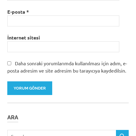
E-posta
*
İnternet sitesi
Daha sonraki yorumlarımda kullanılması için adım, e-
posta adresim ve site adresim bu tarayıcıya kaydedilsin.
ARA
Search