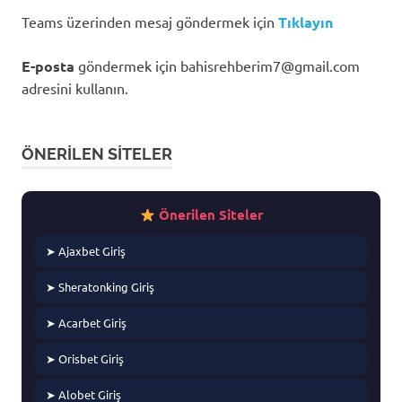
Teams üzerinden mesaj göndermek için
Tıklayın
E-posta
göndermek için
bahisrehberim7@gmail.com
adresini kullanın.
ÖNERILEN SITELER
Önerilen Siteler
➤ Ajaxbet Giriş
➤ Sheratonking Giriş
➤ Acarbet Giriş
➤ Orisbet Giriş
➤ Alobet Giriş