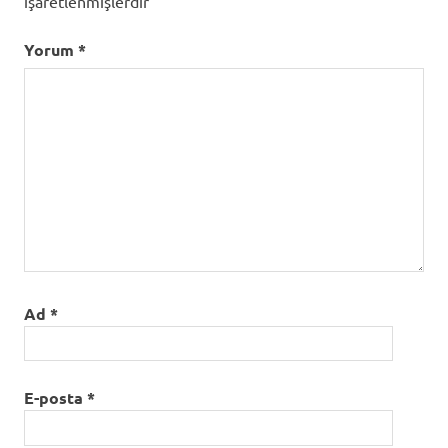
işaretlenmişlerdir
Yorum
*
Ad
*
E-posta
*