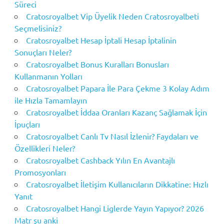
Süreci
Cratosroyalbet Vip Üyelik Neden Cratosroyalbeti
Seçmelisiniz?
Cratosroyalbet Hesap İptali Hesap İptalinin
Sonuçları Neler?
Cratosroyalbet Bonus Kuralları Bonusları
Kullanmanın Yolları
Cratosroyalbet Papara İle Para Çekme 3 Kolay Adım
ile Hızla Tamamlayın
Cratosroyalbet İddaa Oranları Kazanç Sağlamak İçin
İpuçları
Cratosroyalbet Canlı Tv Nasıl İzlenir? Faydaları ve
Özellikleri Neler?
Cratosroyalbet Cashback Yılın En Avantajlı
Promosyonları
Cratosroyalbet İletişim Kullanıcıların Dikkatine: Hızlı
Yanıt
Cratosroyalbet Hangi Liglerde Yayın Yapıyor? 2026
Matr şu anki