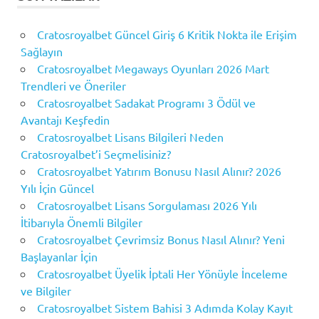
Cratosroyalbet Güncel Giriş 6 Kritik Nokta ile Erişim
Sağlayın
Cratosroyalbet Megaways Oyunları 2026 Mart
Trendleri ve Öneriler
Cratosroyalbet Sadakat Programı 3 Ödül ve
Avantajı Keşfedin
Cratosroyalbet Lisans Bilgileri Neden
Cratosroyalbet’i Seçmelisiniz?
Cratosroyalbet Yatırım Bonusu Nasıl Alınır? 2026
Yılı İçin Güncel
Cratosroyalbet Lisans Sorgulaması 2026 Yılı
İtibarıyla Önemli Bilgiler
Cratosroyalbet Çevrimsiz Bonus Nasıl Alınır? Yeni
Başlayanlar İçin
Cratosroyalbet Üyelik İptali Her Yönüyle İnceleme
ve Bilgiler
Cratosroyalbet Sistem Bahisi 3 Adımda Kolay Kayıt