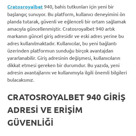
Cratosroyalbet
940, bahis tutkunları için yeni bir
başlangıç sunuyor. Bu platform, kullanıcı deneyimini ön
planda tutarak, güvenli ve eğlenceli bir ortam sağlamak
amacıyla güncellenmiştir. Cratosroyalbet 940 artık
markanın güncel giriş adresidir ve eski adres yerine bu
adres kullanılmaktadır. Kullanıcılar, bu yeni bağlantı
üzerinden platformun sunduğu birçok avantajdan
yararlanabilir. Giriş adresinin değişmesi, kullanıcıların
dikkat etmesi gereken bir durumdur. Bu yazıda, yeni
adresin avantajlarını ve kullanımıyla ilgili önemli bilgileri
bulacaksınız.
CRATOSROYALBET 940 GİRİŞ
ADRESİ VE ERİŞİM
GÜVENLİĞİ