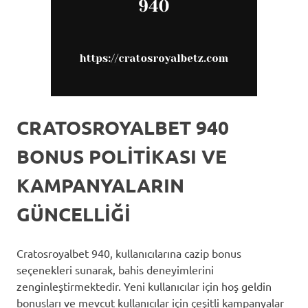
CRATOSROYALBET 940
BONUS POLİTİKASI VE
KAMPANYALARIN
GÜNCELLİĞİ
Cratosroyalbet 940, kullanıcılarına cazip bonus
seçenekleri sunarak, bahis deneyimlerini
zenginleştirmektedir. Yeni kullanıcılar için hoş geldin
bonusları ve mevcut kullanıcılar için çeşitli kampanyalar