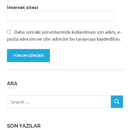
İnternet sitesi
Daha sonraki yorumlarımda kullanılması için adım, e-
posta adresim ve site adresim bu tarayıcıya kaydedilsin.
ARA
Search
SEARCH
for:
SON YAZILAR