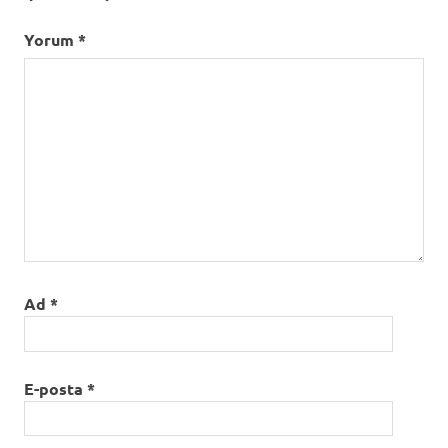
Yorum
*
Ad
*
E-posta
*