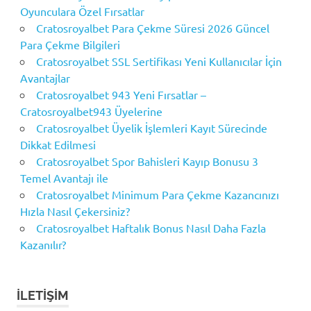
Oyunculara Özel Fırsatlar
Cratosroyalbet Para Çekme Süresi 2026 Güncel
Para Çekme Bilgileri
Cratosroyalbet SSL Sertifikası Yeni Kullanıcılar İçin
Avantajlar
Cratosroyalbet 943 Yeni Fırsatlar –
Cratosroyalbet943 Üyelerine
Cratosroyalbet Üyelik İşlemleri Kayıt Sürecinde
Dikkat Edilmesi
Cratosroyalbet Spor Bahisleri Kayıp Bonusu 3
Temel Avantajı ile
Cratosroyalbet Minimum Para Çekme Kazancınızı
Hızla Nasıl Çekersiniz?
Cratosroyalbet Haftalık Bonus Nasıl Daha Fazla
Kazanılır?
İLETIŞIM