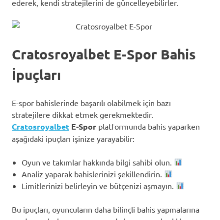
ederek, kendi stratejilerini de güncelleyebilirler.
Cratosroyalbet E-Spor Bahis
İpuçları
E-spor bahislerinde başarılı olabilmek için bazı
stratejilere dikkat etmek gerekmektedir.
Cratosroyalbet
E-Spor
platformunda bahis yaparken
aşağıdaki ipuçları işinize yarayabilir:
Oyun ve takımlar hakkında bilgi sahibi olun.
Analiz yaparak bahislerinizi şekillendirin.
Limitlerinizi belirleyin ve bütçenizi aşmayın.
Bu ipuçları, oyuncuların daha bilinçli bahis yapmalarına