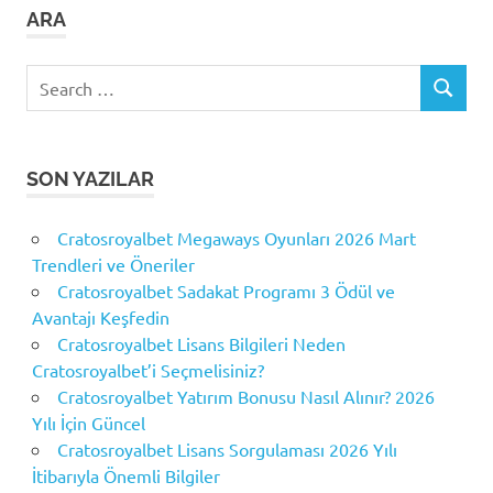
ARA
Search
SEARCH
for:
SON YAZILAR
Cratosroyalbet Megaways Oyunları 2026 Mart
Trendleri ve Öneriler
Cratosroyalbet Sadakat Programı 3 Ödül ve
Avantajı Keşfedin
Cratosroyalbet Lisans Bilgileri Neden
Cratosroyalbet’i Seçmelisiniz?
Cratosroyalbet Yatırım Bonusu Nasıl Alınır? 2026
Yılı İçin Güncel
Cratosroyalbet Lisans Sorgulaması 2026 Yılı
İtibarıyla Önemli Bilgiler