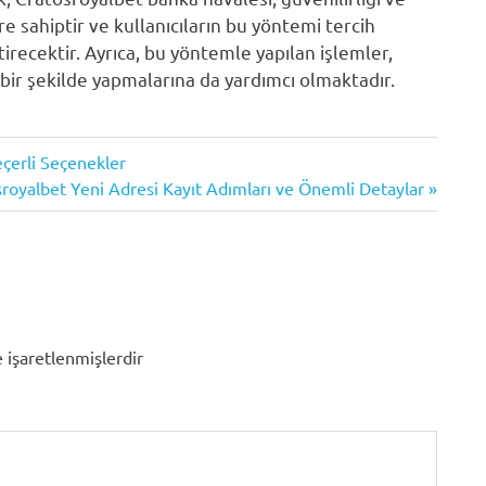
re sahiptir ve kullanıcıların bu yöntemi tercih
tirecektir. Ayrıca, bu yöntemle yapılan işlemler,
ı bir şekilde yapmalarına da yardımcı olmaktadır.
çerli Seçenekler
royalbet Yeni Adresi Kayıt Adımları ve Önemli Detaylar
e işaretlenmişlerdir