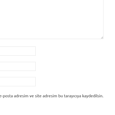
e-posta adresim ve site adresim bu tarayıcıya kaydedilsin.