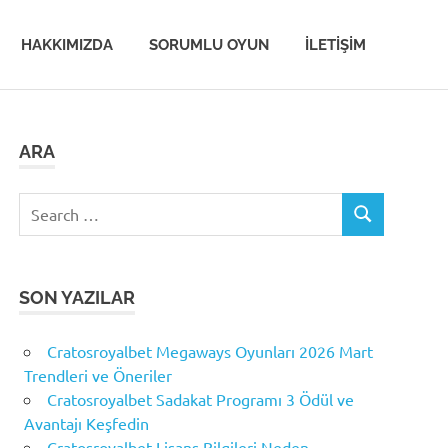
HAKKIMIZDA
SORUMLU OYUN
İLETIŞIM
ARA
Search
SEARCH
for:
SON YAZILAR
Cratosroyalbet Megaways Oyunları 2026 Mart
Trendleri ve Öneriler
Cratosroyalbet Sadakat Programı 3 Ödül ve
Avantajı Keşfedin
Cratosroyalbet Lisans Bilgileri Neden