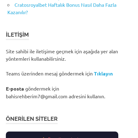
Cratosroyalbet Haftalık Bonus Nasıl Daha Fazla
Kazanılır?
İLETIŞIM
Site sahibi ile iletişime geçmek için aşağıda yer alan
yöntemleri kullanabilirsiniz.
Teams üzerinden mesaj göndermek için
Tıklayın
E-posta
göndermek için
bahisrehberim7@gmail.com
adresini kullanın.
ÖNERILEN SITELER