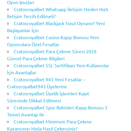
Oyun İpuçları
Cratosroyalbet Whatsapp İletişim Neden Hızlı
İletişim Tercih Edilmeli?
Cratosroyalbet Blackjack Nasıl Oynanır? Yeni
Başlayanlar İçin
Cratosroyalbet Casino Kayıp Bonusu Yeni
Oyunculara Özel Fırsatlar
Cratosroyalbet Para Çekme Süresi 2026
Güncel Para Çekme Bilgileri
Cratosroyalbet SSL Sertifikası Yeni Kullanıcılar
İçin Avantajlar
Cratosroyalbet 943 Yeni Fırsatlar –
Cratosroyalbet943 Üyelerine
Cratosroyalbet Üyelik İşlemleri Kayıt
Sürecinde Dikkat Edilmesi
Cratosroyalbet Spor Bahisleri Kayıp Bonusu 3
Temel Avantajı ile
Cratosroyalbet Minimum Para Çekme
Kazancınızı Hızla Nasıl Çekersiniz?