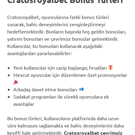
Cratosroyalbet, oyuncularına farklı bonus türleri
sunarak, bahis deneyimlerini zenginleştirmeyi
hedeflemektedir. Bunların başında hoş geldin bonusları,
yatırım bonusları ve çevrimsiz bonuslar gelmektedir.
Kullanıcılar, bu bonusları kullanarak aşağıdaki
avantajlardan yararlanabilirler:
Yeni kullanıcılar için cazip başlangıç fırsatları
Mevcut oyuncular için düzenlenen özel promosyonlar
Arkadaş davet etme bonusları
Sadakat programları ile sürekli oyunculara ek
avantajlar
Bu bonus türleri, kullanıcıların platformda daha uzun
süre kalmasını sağlamakta ve bahis deneyimlerini daha
keyifli hale getirmektedir.
Cratosroyalbet çevrimsiz