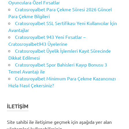
Oyunculara Özel Fırsatlar
Cratosroyalbet Para Çekme Süresi 2026 Güncel
Para Çekme Bilgileri
Cratosroyalbet SSL Sertifikası Yeni Kullanıcılar İçin
Avantajlar
Cratosroyalbet 943 Yeni Fırsatlar –
Cratosroyalbet943 Üyelerine
Cratosroyalbet Üyelik İşlemleri Kayıt Sürecinde
Dikkat Edilmesi
Cratosroyalbet Spor Bahisleri Kayıp Bonusu 3
Temel Avantajı ile
Cratosroyalbet Minimum Para Çekme Kazancınızı
Hızla Nasıl Çekersiniz?
İLETIŞIM
Site sahibi ile iletişime geçmek için aşağıda yer alan
yöntemleri kullanabilirsiniz.