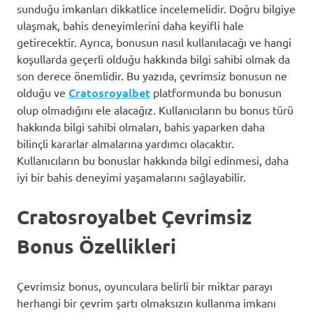
sunduğu imkanları dikkatlice incelemelidir. Doğru bilgiye
ulaşmak, bahis deneyimlerini daha keyifli hale
getirecektir. Ayrıca, bonusun nasıl kullanılacağı ve hangi
koşullarda geçerli olduğu hakkında bilgi sahibi olmak da
son derece önemlidir. Bu yazıda, çevrimsiz bonusun ne
olduğu ve
Cratosroyalbet
platformunda bu bonusun
olup olmadığını ele alacağız. Kullanıcıların bu bonus türü
hakkında bilgi sahibi olmaları, bahis yaparken daha
bilinçli kararlar almalarına yardımcı olacaktır.
Kullanıcıların bu bonuslar hakkında bilgi edinmesi, daha
iyi bir bahis deneyimi yaşamalarını sağlayabilir.
Cratosroyalbet Çevrimsiz
Bonus Özellikleri
Çevrimsiz bonus, oyunculara belirli bir miktar parayı
herhangi bir çevrim şartı olmaksızın kullanma imkanı