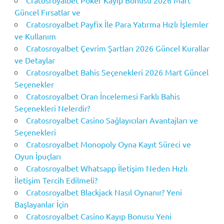
Cratosroyalbet Poker Kayıp Bonusu 2026 Mart
Güncel Fırsatlar ve
Cratosroyalbet Payfix İle Para Yatırma Hızlı İşlemler
ve Kullanım
Cratosroyalbet Çevrim Şartları 2026 Güncel Kurallar
ve Detaylar
Cratosroyalbet Bahis Seçenekleri 2026 Mart Güncel
Seçenekler
Cratosroyalbet Oran İncelemesi Farklı Bahis
Seçenekleri Nelerdir?
Cratosroyalbet Casino Sağlayıcıları Avantajları ve
Seçenekleri
Cratosroyalbet Monopoly Oyna Kayıt Süreci ve
Oyun İpuçları
Cratosroyalbet Whatsapp İletişim Neden Hızlı
İletişim Tercih Edilmeli?
Cratosroyalbet Blackjack Nasıl Oynanır? Yeni
Başlayanlar İçin
Cratosroyalbet Casino Kayıp Bonusu Yeni