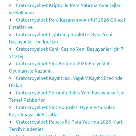
Cratosroyalbet Kripto İle Para Yatırma Avantajları
ve Kullanım
Cratosroyalbet Para Kazandırıyor Mu? 2026 Güncel
Fırsatlar ve
Cratosroyalbet Lightning Roulette Oyna Yeni
Başlayanlar İçin İpuçları
Cratosroyalbet Canlı Casino Yeni Başlayanlar İçin 7
Strateji
Cratosroyalbet Slot Bölümü 2026 En İyi Slot
Oyunları ile Kazanın
Cratosroyalbet Kayıt Nasıl Yapılır? Kayıt Sürecinde
Dikkat
Cratosroyalbet Sorumlu Bahis Yeni Başlayanlar İçin
Temel Rehberler
Cratosroyalbet Slot Bonusları Üyelere Sunulan
Kaçırılmayacak Fırsatlar
Cratosroyalbet Papara İle Para Yatırma 2026 Mart
Tercih Nedenleri