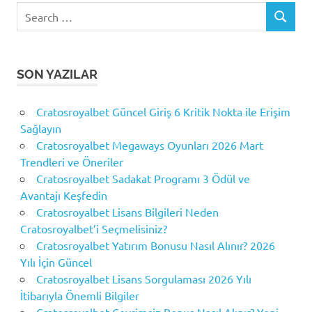
Search
SEARCH
for:
SON YAZILAR
Cratosroyalbet Güncel Giriş 6 Kritik Nokta ile Erişim
Sağlayın
Cratosroyalbet Megaways Oyunları 2026 Mart
Trendleri ve Öneriler
Cratosroyalbet Sadakat Programı 3 Ödül ve
Avantajı Keşfedin
Cratosroyalbet Lisans Bilgileri Neden
Cratosroyalbet’i Seçmelisiniz?
Cratosroyalbet Yatırım Bonusu Nasıl Alınır? 2026
Yılı İçin Güncel
Cratosroyalbet Lisans Sorgulaması 2026 Yılı
İtibarıyla Önemli Bilgiler