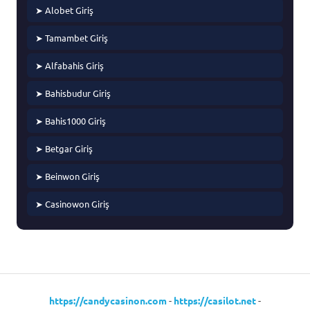
➤ Alobet Giriş
➤ Tamambet Giriş
➤ Alfabahis Giriş
➤ Bahisbudur Giriş
➤ Bahis1000 Giriş
➤ Betgar Giriş
➤ Beinwon Giriş
➤ Casinowon Giriş
https://candycasinon.com
-
https://casilot.net
-