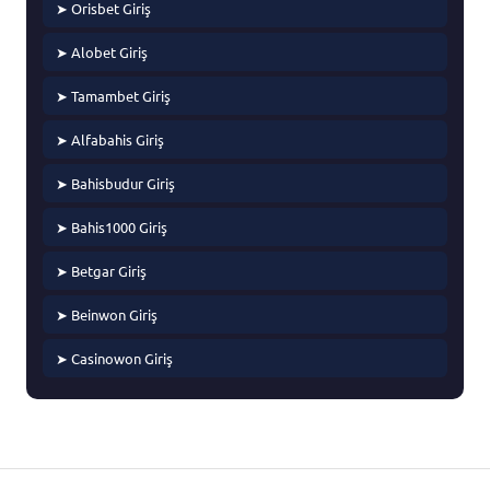
➤ Orisbet Giriş
➤ Alobet Giriş
➤ Tamambet Giriş
➤ Alfabahis Giriş
➤ Bahisbudur Giriş
➤ Bahis1000 Giriş
➤ Betgar Giriş
➤ Beinwon Giriş
➤ Casinowon Giriş