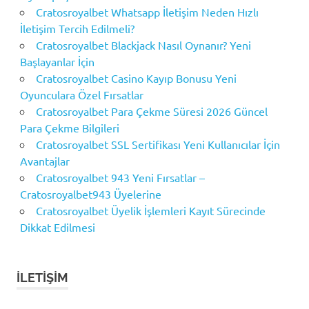
Cratosroyalbet Whatsapp İletişim Neden Hızlı
İletişim Tercih Edilmeli?
Cratosroyalbet Blackjack Nasıl Oynanır? Yeni
Başlayanlar İçin
Cratosroyalbet Casino Kayıp Bonusu Yeni
Oyunculara Özel Fırsatlar
Cratosroyalbet Para Çekme Süresi 2026 Güncel
Para Çekme Bilgileri
Cratosroyalbet SSL Sertifikası Yeni Kullanıcılar İçin
Avantajlar
Cratosroyalbet 943 Yeni Fırsatlar –
Cratosroyalbet943 Üyelerine
Cratosroyalbet Üyelik İşlemleri Kayıt Sürecinde
Dikkat Edilmesi
İLETIŞIM