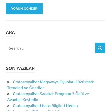
ARA
Search
SEARCH
for:
SON YAZILAR
Cratosroyalbet Megaways Oyunları 2026 Mart
Trendleri ve Öneriler
Cratosroyalbet Sadakat Programı 3 Ödül ve
Avantajı Keşfedin
Cratosroyalbet Lisans Bilgileri Neden