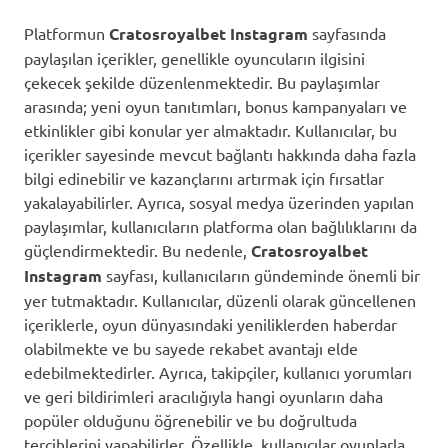
Platformun
Cratosroyalbet Instagram
sayfasında
paylaşılan içerikler, genellikle oyuncuların ilgisini
çekecek şekilde düzenlenmektedir. Bu paylaşımlar
arasında; yeni oyun tanıtımları, bonus kampanyaları ve
etkinlikler gibi konular yer almaktadır. Kullanıcılar, bu
içerikler sayesinde mevcut bağlantı hakkında daha fazla
bilgi edinebilir ve kazançlarını artırmak için fırsatlar
yakalayabilirler. Ayrıca, sosyal medya üzerinden yapılan
paylaşımlar, kullanıcıların platforma olan bağlılıklarını da
güçlendirmektedir. Bu nedenle,
Cratosroyalbet
Instagram
sayfası, kullanıcıların gündeminde önemli bir
yer tutmaktadır. Kullanıcılar, düzenli olarak güncellenen
içeriklerle, oyun dünyasındaki yeniliklerden haberdar
olabilmekte ve bu sayede rekabet avantajı elde
edebilmektedirler. Ayrıca, takipçiler, kullanıcı yorumları
ve geri bildirimleri aracılığıyla hangi oyunların daha
popüler olduğunu öğrenebilir ve bu doğrultuda
tercihlerini yapabilirler. Özellikle, kullanıcılar oyunlarla