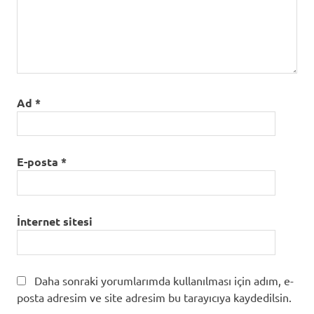
Ad
*
E-posta
*
İnternet sitesi
Daha sonraki yorumlarımda kullanılması için adım, e-
posta adresim ve site adresim bu tarayıcıya kaydedilsin.