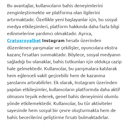
Bu avantajlar, kullanıcıların bahis deneyimlerini
zenginleştirmekte ve platforma olan ilgilerini
artırmaktadır. Özellikle yeni başlayanlar için, bu sosyal
medya etkileşimleri, platform hakkında daha fazla bilgi
edinmelerine yardımcı olmaktadır. Ayrıca,
Cratosroyalbet
Instagram
hesabı üzerinden
düzenlenen yarışmalar ve çekilişler, oyunculara ekstra
kazanç fırsatları sunmaktadır. Böylece, sosyal medyanın
sağladığı bu olanaklar, bahis tutkunları için oldukça cazip
hale gelmektedir. Kullanıcılar, bu yarışmalara katılarak
hem eğlenceli vakit geçirebilir hem de kazanma
şanslarını artırabilirler. Ek olarak, Instagram üzerinden
yapılan etkileşimler, kullanıcıların platformda daha aktif
olmasını teşvik ederek, genel bahis deneyimini olumlu
yönde etkilemektedir. Kullanıcılar, bu tür aktiviteler
sayesinde hem sosyal bir çevre oluşturmakta hem de
bahis becerilerini geliştirme fırsatı bulmaktadırlar.