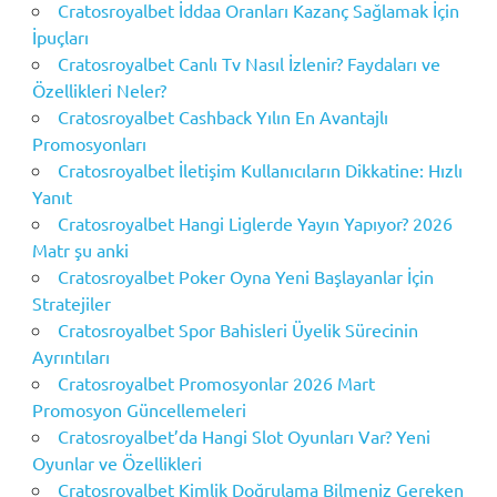
Cratosroyalbet İddaa Oranları Kazanç Sağlamak İçin
İpuçları
Cratosroyalbet Canlı Tv Nasıl İzlenir? Faydaları ve
Özellikleri Neler?
Cratosroyalbet Cashback Yılın En Avantajlı
Promosyonları
Cratosroyalbet İletişim Kullanıcıların Dikkatine: Hızlı
Yanıt
Cratosroyalbet Hangi Liglerde Yayın Yapıyor? 2026
Matr şu anki
Cratosroyalbet Poker Oyna Yeni Başlayanlar İçin
Stratejiler
Cratosroyalbet Spor Bahisleri Üyelik Sürecinin
Ayrıntıları
Cratosroyalbet Promosyonlar 2026 Mart
Promosyon Güncellemeleri
Cratosroyalbet’da Hangi Slot Oyunları Var? Yeni
Oyunlar ve Özellikleri
Cratosroyalbet Kimlik Doğrulama Bilmeniz Gereken