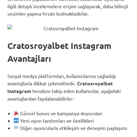
ilgili detaylı incelemelere erişim sağlayarak, daha bilinçli
seçimler yapma fırsatı bulmaktadırlar.
Cratosroyalbet Instagram
Avantajları
Sosyal medya platformları, kullanıcılarına sağladığı
avantajlarla dikkat çekmektedir.
Cratosroyalbet
Instagram
hesabını takip eden kullanıcılar, aşağıdaki
avantajlardan faydalanabilirler:
Güncel bonus ve kampanya duyuruları
Yeni oyun tanıtımları ve özellikleri
Diğer oyuncularla etkileşim ve deneyim paylaşımı