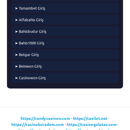
➤ Tamambet Giriş
➤ Alfabahis Giriş
➤ Bahisbudur Giriş
➤ Bahis1000 Giriş
➤ Betgar Giriş
➤ Beinwon Giriş
➤ Casinowon Giriş
https://candycasinon.com
-
https://casilot.net
-
https://casinoburadam.com
-
https://casinogalatas.com
-