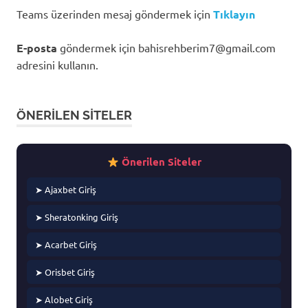
Teams üzerinden mesaj göndermek için
Tıklayın
E-posta
göndermek için
bahisrehberim7@gmail.com
adresini kullanın.
ÖNERILEN SITELER
Önerilen Siteler
➤ Ajaxbet Giriş
➤ Sheratonking Giriş
➤ Acarbet Giriş
➤ Orisbet Giriş
➤ Alobet Giriş