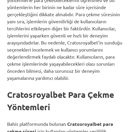
yöntemlerin her birinin ne kadar süre içerisinde
gerçekleştiğini dikkate almalıdır. Para çekme süresinin
yanı sıra, işlemlerin güvenilirliği de kullanıcıların
tercihlerini etkileyen diğer bir faktördür. Kullanıcılar,
işlemlerini yaparken güvenli ve hızlı bir deneyim
arayışındadırlar. Bu nedenle, Cratosroyalbet’in sunduğu
seçenekleri incelemek ve kullanıcı yorumlarını
değerlendirmek faydalı olacaktır. Kullanıcıların, para
çekme işlemlerinde yaşayabilecekleri olası sorunları
önceden bilmesi, daha sorunsuz bir deneyim
yaşamalarına yardımcı olabilir.
Cratosroyalbet Para Çekme
Yöntemleri
Bahis platformunda bulunan
Cratosroyalbet para
çekme süresi
için kullanılan yöntemler çeşitlilik