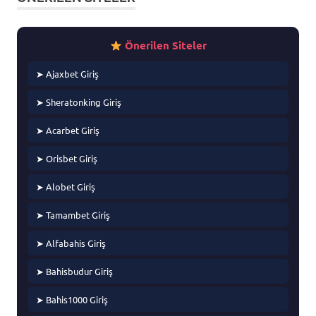
Önerilen Siteler
➤ Ajaxbet Giriş
➤ Sheratonking Giriş
➤ Acarbet Giriş
➤ Orisbet Giriş
➤ Alobet Giriş
➤ Tamambet Giriş
➤ Alfabahis Giriş
➤ Bahisbudur Giriş
➤ Bahis1000 Giriş