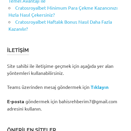
Temel Avantajı ile
Cratosroyalbet Minimum Para Çekme Kazancınızı
Hızla Nasıl Çekersiniz?
Cratosroyalbet Haftalık Bonus Nasıl Daha Fazla
Kazanılır?
İLETIŞIM
Site sahibi ile iletişime geçmek için aşağıda yer alan
yöntemleri kullanabilirsiniz.
Teams üzerinden mesaj göndermek için
Tıklayın
E-posta
göndermek için
bahisrehberim7@gmail.com
adresini kullanın.
ÖNERILEN SITELER