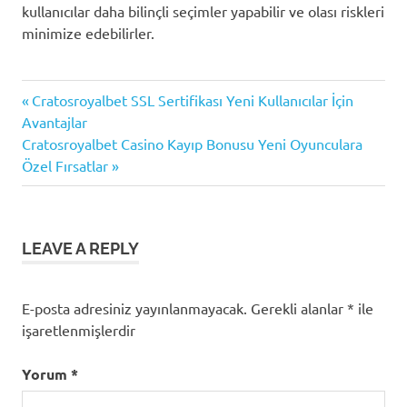
kullanıcılar daha bilinçli seçimler yapabilir ve olası riskleri
minimize edebilirler.
Bahis
Previous
Yazı
Cratosroyalbet SSL Sertifikası Yeni Kullanıcılar İçin
platformları
Post:
Avantajlar
güvenilirliği
gezinmesi
Next
Cratosroyalbet Casino Kayıp Bonusu Yeni Oyunculara
Cratosroyalbet
Post:
Özel Fırsatlar
para çekimi
Para
çekme
süreleri
LEAVE A REPLY
E-posta adresiniz yayınlanmayacak.
Gerekli alanlar
*
ile
işaretlenmişlerdir
Yorum
*