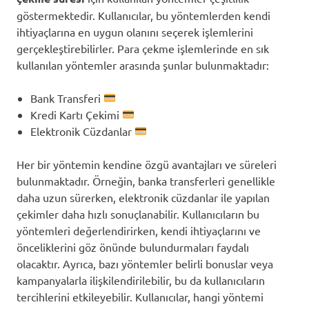
göstermektedir. Kullanıcılar, bu yöntemlerden kendi
ihtiyaçlarına en uygun olanını seçerek işlemlerini
gerçekleştirebilirler. Para çekme işlemlerinde en sık
kullanılan yöntemler arasında şunlar bulunmaktadır:
Bank Transferi
Kredi Kartı Çekimi
Elektronik Cüzdanlar
Her bir yöntemin kendine özgü avantajları ve süreleri
bulunmaktadır. Örneğin, banka transferleri genellikle
daha uzun sürerken, elektronik cüzdanlar ile yapılan
çekimler daha hızlı sonuçlanabilir. Kullanıcıların bu
yöntemleri değerlendirirken, kendi ihtiyaçlarını ve
önceliklerini göz önünde bulundurmaları faydalı
olacaktır. Ayrıca, bazı yöntemler belirli bonuslar veya
kampanyalarla ilişkilendirilebilir, bu da kullanıcıların
tercihlerini etkileyebilir. Kullanıcılar, hangi yöntemi