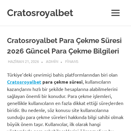
Skip
to
Cratosroyalbet
MENU
content
Cratosroyalbet Para Çekme Süresi
2026 Güncel Para Çekme Bilgileri
HAZIRAN 21, 2026
ADMIN
FINANS
Türkiye’deki çevrimiçi bahis platformlarından biri olan
Cratosroyalbet
para çekme süresi
, kullanıcıların
kazançlarını hızlı bir şekilde hesaplarına alabilmelerini
sağlayan önemli bir konudur. Para çekme işlemleri,
genellikle kullanıcıların en fazla dikkat ettiği süreçlerden
biridir. Bu nedenle, söz konusu site kullanıcılarına
sunduğu para çekme süreleri hakkında bilgi sahibi olmak
büyük önem taşır. Kullanıcılar, ilk olarak hangi
yöntemlerle para çekebileceklerini öğrenmeli ve bu