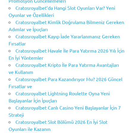
Promosyon Güncellemeleri
Cratosroyalbet’da Hangi Slot Oyunları Var? Yeni
Oyunlar ve Özellikleri
Cratosroyalbet Kimlik Doğrulama Bilmeniz Gereken
Adımlar ve İpuçları
Cratosroyalbet Kayıp İade Yararlanmanız Gereken
Fırsatlar
Cratosroyalbet Havale İle Para Yatırma 2026 Yılı İçin
En İyi Yöntemler
Cratosroyalbet Kripto İle Para Yatırma Avantajları
ve Kullanım
Cratosroyalbet Para Kazandırıyor Mu? 2026 Güncel
Fırsatlar ve
Cratosroyalbet Lightning Roulette Oyna Yeni
Başlayanlar İçin İpuçları
Cratosroyalbet Canlı Casino Yeni Başlayanlar İçin 7
Strateji
Cratosroyalbet Slot Bölümü 2026 En İyi Slot
Oyunları ile Kazanın